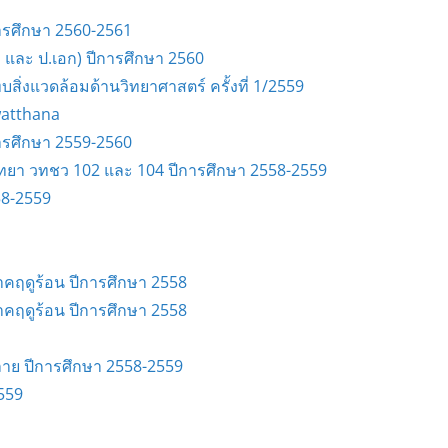
ารศึกษา 2560-2561
 และ ป.เอก) ปีการศึกษา 2560
่งแวดล้อมด้านวิทยาศาสตร์ ครั้งที่ 1/2559
watthana
ารศึกษา 2559-2560
ิทยา วทชว 102 และ 104 ปีการศึกษา 2558-2559
58-2559
าคฤดูร้อน ปีการศึกษา 2558
าคฤดูร้อน ปีการศึกษา 2558
ย ปีการศึกษา 2558-2559
559