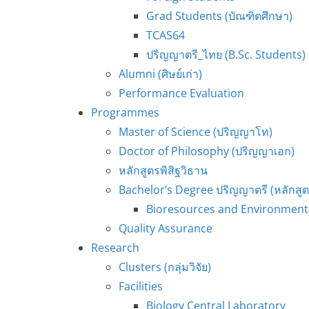
Grad Students (บัณฑิตศึกษา)
TCAS64
ปริญญาตรี_ไทย (B.Sc. Students)
Alumni (ศิษย์เก่า)
Performance Evaluation
Programmes
Master of Science (ปริญญาโท)
Doctor of Philosophy (ปริญญาเอก)
หลักสูตรพิสิฐวิธาน
Bachelor’s Degree ปริญญาตรี (หลักสู
Bioresources and Environmenta
Quality Assurance
Research
Clusters (กลุ่มวิจัย)
Facilities
Biology Central Laboratory