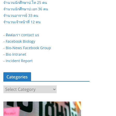
จำนวนนักศึกษาป.โท 25 คน
จำนวนนักศึกษาป.เอก 36 คน
จำนวนอาจารย์ 33 คน
จำนวนเจ้าหน้าที่ 12 คน
-
ติดต่อเรา contact us
-
Facebook Biology
-
Bio-News Facebook Group
-
Bio Intranet
-
Incident Report
Categories
C
a
t
e
g