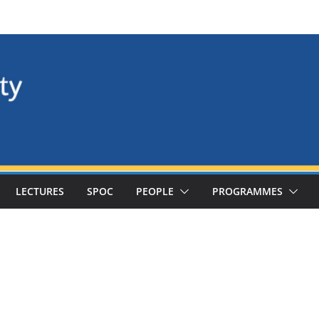
LECTURES
SPOC
PEOPLE
PROGRAMMES