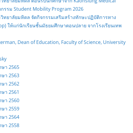
วิทยาลัยมหิดล ต้อนรับนักศึกษาจาก Kaohsiung Medical
ิจกรรม Student Mobility Program 2026
ิทยาลัยมหิดล จัดกิจกรรมเสริมสร้างทักษะปฏิบัติการทาง
op) ให้แก่นักเรียนชั้นมัธยมศึกษาตอนปลาย จากโรงเรียนเทพ
erman, Dean of Education, Faculty of Science, University
sky
ึกษา 2565
ึกษา 2563
ึกษา 2562
ึกษา 2561
ึกษา 2560
ึกษา 2559
ึกษา 2564
ึกษา 2558