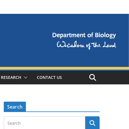
RESEARCH
CONTACT US
Search