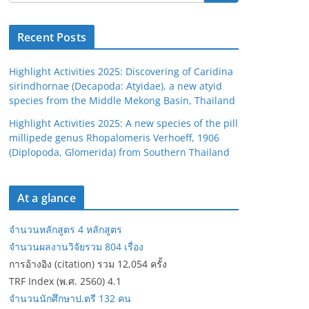
Recent Posts
Highlight Activities 2025: Discovering of Caridina
sirindhornae (Decapoda: Atyidae), a new atyid
species from the Middle Mekong Basin, Thailand
Highlight Activities 2025: A new species of the pill
millipede genus Rhopalomeris Verhoeff, 1906
(Diplopoda, Glomerida) from Southern Thailand
At a glance
จำนวนหลักสูตร 4 หลักสูตร
จำนวนผลงานวิจัยรวม 804 เรื่อง
การอ้างอิง (citation) รวม 12,054 ครั้ง
TRF Index (พ.ศ. 2560) 4.1
จำนวนนักศึกษาป.ตรี 132 คน