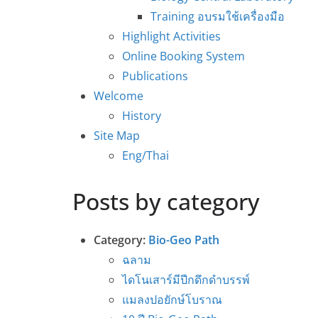
Training อบรมใช้เครื่องมือ
Highlight Activities
Online Booking System
Publications
Welcome
History
Site Map
Eng/Thai
Posts by category
Category:
Bio-Geo Path
ฉลาม
ไดโนเสาร์มีปีกดึกดำบรรพ์
แมลงปอยักษ์โบราณ