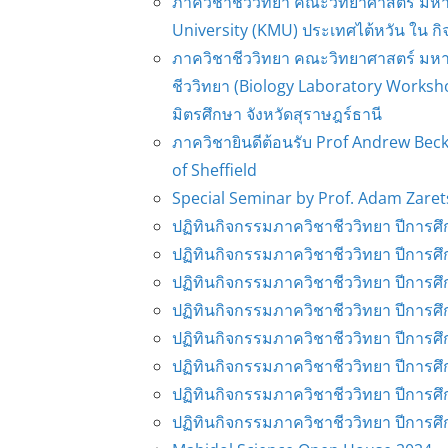
ภาควิชาชีววิทยา คณะวิทยาศาสตร์ มหา
University (KMU) ประเทศไต้หวัน ใน ก
ภาควิชาชีววิทยา คณะวิทยาศาสตร์ มหาว
ชีววิทยา (Biology Laboratory Worksh
มิตรศึกษา จังหวัดสุราษฎร์ธานี
ภาควิชายินดีต้อนรับ Prof Andrew Beck
of Sheffield
Special Seminar by Prof. Adam Zaret
ปฏิทินกิจกรรมภาควิชาชีววิทยา ปีการศ
ปฏิทินกิจกรรมภาควิชาชีววิทยา ปีการศ
ปฏิทินกิจกรรมภาควิชาชีววิทยา ปีการศ
ปฏิทินกิจกรรมภาควิชาชีววิทยา ปีการศ
ปฏิทินกิจกรรมภาควิชาชีววิทยา ปีการศ
ปฏิทินกิจกรรมภาควิชาชีววิทยา ปีการศ
ปฏิทินกิจกรรมภาควิชาชีววิทยา ปีการศ
ปฏิทินกิจกรรมภาควิชาชีววิทยา ปีการศ