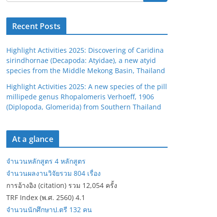
Recent Posts
Highlight Activities 2025: Discovering of Caridina
sirindhornae (Decapoda: Atyidae), a new atyid
species from the Middle Mekong Basin, Thailand
Highlight Activities 2025: A new species of the pill
millipede genus Rhopalomeris Verhoeff, 1906
(Diplopoda, Glomerida) from Southern Thailand
At a glance
จำนวนหลักสูตร 4 หลักสูตร
จำนวนผลงานวิจัยรวม 804 เรื่อง
การอ้างอิง (citation) รวม 12,054 ครั้ง
TRF Index (พ.ศ. 2560) 4.1
จำนวนนักศึกษาป.ตรี 132 คน