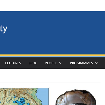
LECTURES
SPOC
PEOPLE
PROGRAMMES