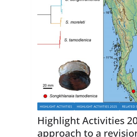
HIGHLIGHT ACTIVITIES
HIGHLIGHT ACTIVITIES 2025
RELATED S
Highlight Activities 2
approach to a revisio