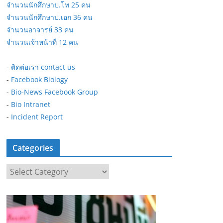
จำนวนนักศึกษาป.โท 25 คน
จำนวนนักศึกษาป.เอก 36 คน
จำนวนอาจารย์ 33 คน
จำนวนเจ้าหน้าที่ 12 คน
-
ติดต่อเรา contact us
-
Facebook Biology
-
Bio-News Facebook Group
-
Bio Intranet
-
Incident Report
Categories
C
a
t
e
g