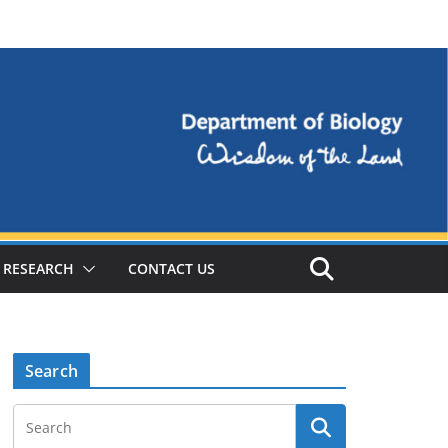
RESEARCH
CONTACT US
Search