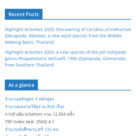
Recent Posts
Highlight Activities 2025: Discovering of Caridina sirindhornae
(Decapoda: Atyidae), a new atyid species from the Middle
Mekong Basin, Thailand
Highlight Activities 2025: A new species of the pill millipede
genus Rhopalomeris Verhoeff, 1906 (Diplopoda, Glomerida)
from Southern Thailand
At a glance
จำนวนหลักสูตร 4 หลักสูตร
จำนวนผลงานวิจัยรวม 804 เรื่อง
การอ้างอิง (citation) รวม 12,054 ครั้ง
TRF Index (พ.ศ. 2560) 4.1
จำนวนนักศึกษาป.ตรี 132 คน