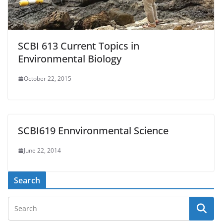
SCBI 613 Current Topics in
Environmental Biology
October 22, 2015
SCBI619 Ennvironmental Science
June 22, 2014
Search