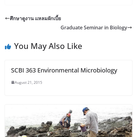
ศึกษาดูงาน แหลมผักเบี้ย
Graduate Seminar in Biology
You May Also Like
SCBI 363 Environmental Microbiology
August 21, 2015