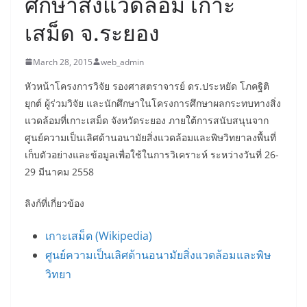
ศึกษาสิ่งแวดล้อม เกาะ
เสม็ด จ.ระยอง
March 28, 2015
web_admin
หัวหน้าโครงการวิจัย รองศาสตราจารย์ ดร.ประหยัด โภคฐิติ
ยุกต์ ผู้ร่วมวิจัย และนักศึกษาในโครงการศึกษาผลกระทบทางสิ่ง
แวดล้อมที่เกาะเสม็ด จังหวัดระยอง ภายใต้การสนับสนุนจาก
ศูนย์ความเป็นเลิศด้านอนามัยสิ่งแวดล้อมและพิษวิทยาลงพื้นที่
เก็บตัวอย่างและข้อมูลเพื่อใช้ในการวิเคราะห์ ระหว่างวันที่ 26-
29 มีนาคม 2558
ลิงก์ที่เกี่ยวข้อง
เกาะเสม็ด (Wikipedia)
ศูนย์ความเป็นเลิศด้านอนามัยสิ่งแวดล้อมและพิษ
วิทยา