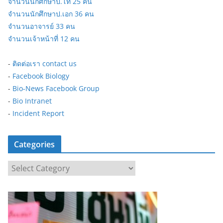
จำนวนนักศึกษาป.โท 25 คน
จำนวนนักศึกษาป.เอก 36 คน
จำนวนอาจารย์ 33 คน
จำนวนเจ้าหน้าที่ 12 คน
-
ติดต่อเรา contact us
-
Facebook Biology
-
Bio-News Facebook Group
-
Bio Intranet
-
Incident Report
Categories
C
a
t
e
g