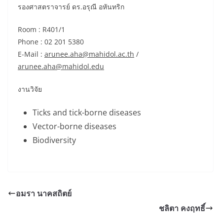
รองศาสตราจารย์ ดร.อรุณี อหันทริก
Room : R401/1
Phone : 02 201 5380
E-Mail :
arunee.aha@mahidol.ac.th
/
arunee.aha@mahidol.edu
งานวิจัย
Ticks and tick-borne diseases
Vector-borne diseases
Biodiversity
อมรา นาคสถิตย์
ชลิตา คงฤทธิ์