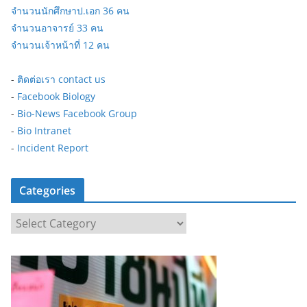
จำนวนนักศึกษาป.เอก 36 คน
จำนวนอาจารย์ 33 คน
จำนวนเจ้าหน้าที่ 12 คน
-
ติดต่อเรา contact us
-
Facebook Biology
-
Bio-News Facebook Group
-
Bio Intranet
-
Incident Report
Categories
C
a
t
e
g
o