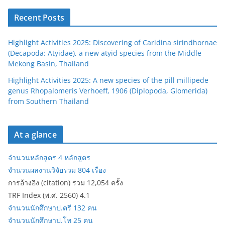
Recent Posts
Highlight Activities 2025: Discovering of Caridina sirindhornae
(Decapoda: Atyidae), a new atyid species from the Middle
Mekong Basin, Thailand
Highlight Activities 2025: A new species of the pill millipede
genus Rhopalomeris Verhoeff, 1906 (Diplopoda, Glomerida)
from Southern Thailand
At a glance
จำนวนหลักสูตร 4 หลักสูตร
จำนวนผลงานวิจัยรวม 804 เรื่อง
การอ้างอิง (citation) รวม 12,054 ครั้ง
TRF Index (พ.ศ. 2560) 4.1
จำนวนนักศึกษาป.ตรี 132 คน
จำนวนนักศึกษาป.โท 25 คน