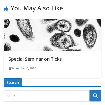
You May Also Like
Special Seminar on Ticks
September 6, 2016
Search