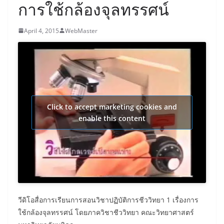
การใช้กล้องจุลทรรศน์
April 4, 2015
WebMaster
Click to accept marketing cookies and
enable this content
วีดิโอสื่อการเรียนการสอนวิชาปฏิบัติการชีววิทยา 1 เรื่องการ
ใช้กล้องจุลทรรศน์ โดยภาควิชาชีววิทยา คณะวิทยาศาสตร์