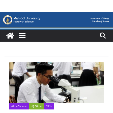
Skip
to
content
บริการวิชาการ
ปฏิบัติการ
วีดิโอ