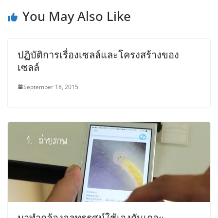
You May Also Like
ปฏิบัติการเรื่องเซลล์และโครงสร้างของ
เซลล์
September 18, 2015
มาทำกล้องจุลทรรศน์ใช้เองกันเถอะ