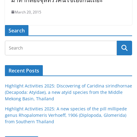
March 20, 2015
Search
Recent Posts
Highlight Activities 2025: Discovering of Caridina sirindhornae
(Decapoda: Atyidae), a new atyid species from the Middle
Mekong Basin, Thailand
Highlight Activities 2025: A new species of the pill millipede
genus Rhopalomeris Verhoeff, 1906 (Diplopoda, Glomerida)
from Southern Thailand