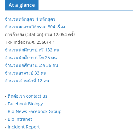
At a glance
จำนวนหลักสูตร 4 หลักสูตร
จำนวนผลงานวิจัยรวม 804 เรื่อง
การอ้างอิง (citation) รวม 12,054 ครั้ง
TRF Index (พ.ศ. 2560) 4.1
จำนวนนักศึกษาป.ตรี 132 คน
จำนวนนักศึกษาป.โท 25 คน
จำนวนนักศึกษาป.เอก 36 คน
จำนวนอาจารย์ 33 คน
จำนวนเจ้าหน้าที่ 12 คน
-
ติดต่อเรา contact us
-
Facebook Biology
-
Bio-News Facebook Group
-
Bio Intranet
-
Incident Report