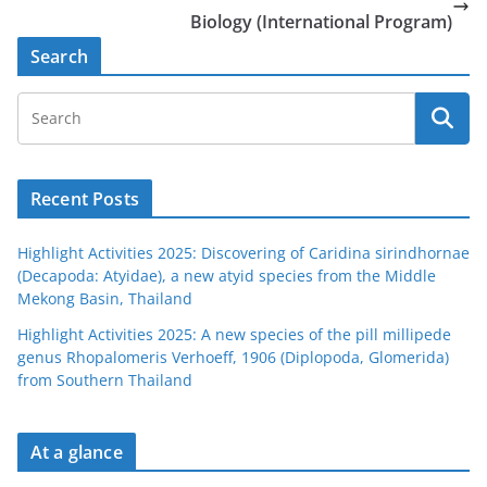
Biology (International Program)
Search
Recent Posts
Highlight Activities 2025: Discovering of Caridina sirindhornae
(Decapoda: Atyidae), a new atyid species from the Middle
Mekong Basin, Thailand
Highlight Activities 2025: A new species of the pill millipede
genus Rhopalomeris Verhoeff, 1906 (Diplopoda, Glomerida)
from Southern Thailand
At a glance