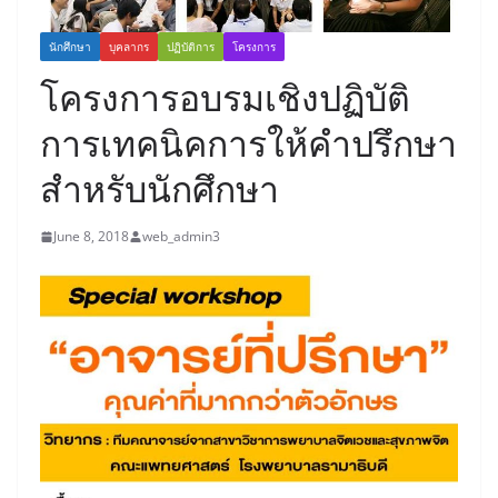
นักศึกษา
บุคลากร
ปฏิบัติการ
โครงการ
โครงการอบรมเชิงปฏิบัติ
การเทคนิคการให้คำปรึกษา
สำหรับนักศึกษา
June 8, 2018
web_admin3