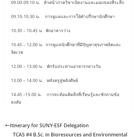
09.00-09.10 น. หัวหน้าภาควิชาเปิดงานและมอบของที่ระลึก
09.10-10.30 น. การดูแลและการให้คำปรึกษานักศึกษา
10.30 – 10.45 น. พักอาหารว่าง
10.45 – 12.00 น. การดูแลนักศึกษาที่มีปัญหาสุขภาพจิตและ
จิตเวช
12.00 – 13.00 น. พักรับประทานอาหารกลางวัน
13.00 – 14.00 น. พลังครูสู่พลังศิษย์
14.45 –15.00 น. การสะท้อนคิดสิ่งที่เรียนรู้และซักถามข้อ
สงสัย
Itinerary for SUNY-ESF Delegation
TCAS #4 B.Sc. in Bioresources and Environmental