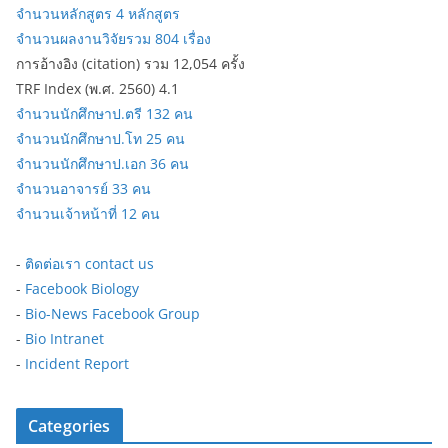
จำนวนหลักสูตร 4 หลักสูตร
จำนวนผลงานวิจัยรวม 804 เรื่อง
การอ้างอิง (citation) รวม 12,054 ครั้ง
TRF Index (พ.ศ. 2560) 4.1
จำนวนนักศึกษาป.ตรี 132 คน
จำนวนนักศึกษาป.โท 25 คน
จำนวนนักศึกษาป.เอก 36 คน
จำนวนอาจารย์ 33 คน
จำนวนเจ้าหน้าที่ 12 คน
-
ติดต่อเรา contact us
-
Facebook Biology
-
Bio-News Facebook Group
-
Bio Intranet
-
Incident Report
Categories