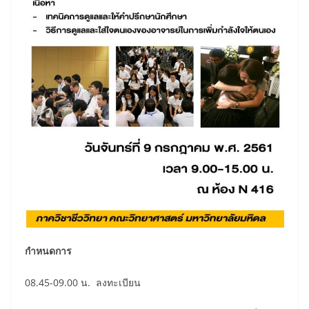
กำหนดการ
08.45-09.00 น. ลงทะเบียน