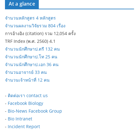
At a glance
จำนวนหลักสูตร 4 หลักสูตร
จำนวนผลงานวิจัยรวม 804 เรื่อง
การอ้างอิง (citation) รวม 12,054 ครั้ง
TRF Index (พ.ศ. 2560) 4.1
จำนวนนักศึกษาป.ตรี 132 คน
จำนวนนักศึกษาป.โท 25 คน
จำนวนนักศึกษาป.เอก 36 คน
จำนวนอาจารย์ 33 คน
จำนวนเจ้าหน้าที่ 12 คน
-
ติดต่อเรา contact us
-
Facebook Biology
-
Bio-News Facebook Group
-
Bio Intranet
-
Incident Report