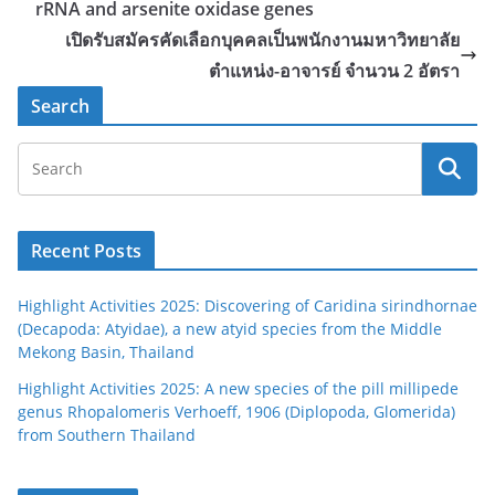
rRNA and arsenite oxidase genes
เปิดรับสมัครคัดเลือกบุคคลเป็นพนักงานมหาวิทยาลัย
ตำแหน่ง-อาจารย์ จํานวน 2 อัตรา
Search
Recent Posts
Highlight Activities 2025: Discovering of Caridina sirindhornae
(Decapoda: Atyidae), a new atyid species from the Middle
Mekong Basin, Thailand
Highlight Activities 2025: A new species of the pill millipede
genus Rhopalomeris Verhoeff, 1906 (Diplopoda, Glomerida)
from Southern Thailand