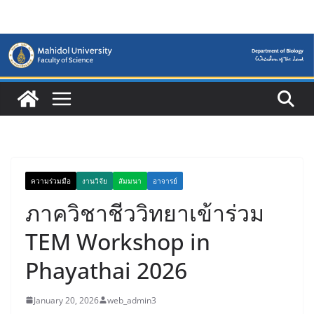
Skip
to
content
ความร่วมมือ
งานวิจัย
สัมมนา
อาจารย์
ภาควิชาชีววิทยาเข้าร่วม
TEM Workshop in
Phayathai 2026
January 20, 2026
web_admin3