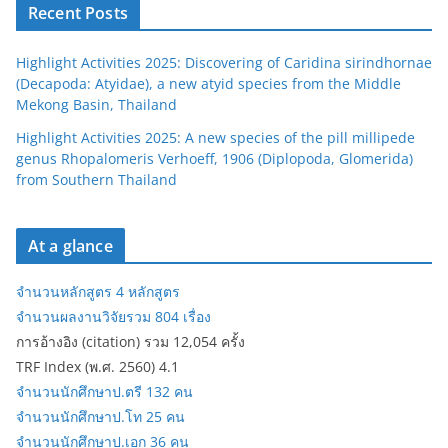
Recent Posts
Highlight Activities 2025: Discovering of Caridina sirindhornae
(Decapoda: Atyidae), a new atyid species from the Middle
Mekong Basin, Thailand
Highlight Activities 2025: A new species of the pill millipede
genus Rhopalomeris Verhoeff, 1906 (Diplopoda, Glomerida)
from Southern Thailand
At a glance
จำนวนหลักสูตร 4 หลักสูตร
จำนวนผลงานวิจัยรวม 804 เรื่อง
การอ้างอิง (citation) รวม 12,054 ครั้ง
TRF Index (พ.ศ. 2560) 4.1
จำนวนนักศึกษาป.ตรี 132 คน
จำนวนนักศึกษาป.โท 25 คน
จำนวนนักศึกษาป.เอก 36 คน