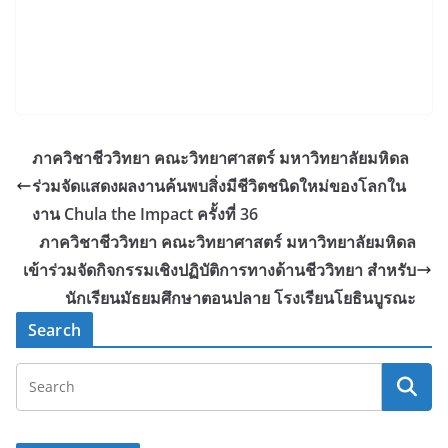
ภาควิชาชีววิทยา คณะวิทยาศาสตร์ มหาวิทยาลัยมหิดล
ร่วมจัดแสดงผลงานค้นพบสิ่งมีชีวิตชนิดใหม่ของโลกใน
งาน Chula the Impact ครั้งที่ 36
ภาควิชาชีววิทยา คณะวิทยาศาสตร์ มหาวิทยาลัยมหิดล
เข้าร่วมจัดกิจกรรมเชิงปฏิบัติการทางด้านชีววิทยา สำหรับ
นักเรียนมัธยมศึกษาตอนปลาย โรงเรียนโยธินบูรณะ
Search