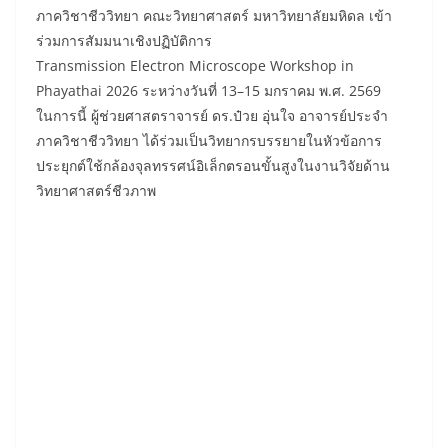
ภาควิชาชีววิทยา คณะวิทยาศาสตร์ มหาวิทยาลัยมหิดล เข้า
ร่วมการสัมมนาเชิงปฏิบัติการ
Transmission Electron Microscope Workshop in
Phayathai 2026 ระหว่างวันที่ 13–15 มกราคม พ.ศ. 2569
ในการนี้ ผู้ช่วยศาสตราจารย์ ดร.ป๋วย อุ่นใจ อาจารย์ประจำ
ภาควิชาชีววิทยา ได้ร่วมเป็นวิทยากรบรรยายในหัวข้อการ
ประยุกต์ใช้กล้องจุลทรรศน์อิเล็กตรอนขั้นสูงในงานวิจัยด้าน
วิทยาศาสตร์ชีวภาพ