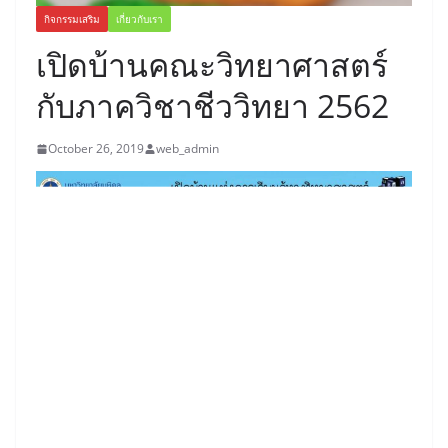
กิจกรรมเสริม
เกี่ยวกับเรา
เปิดบ้านคณะวิทยาศาสตร์
กับภาควิชาชีววิทยา 2562
October 26, 2019
web_admin