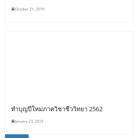
October 21, 2019
ทำบุญปีใหม่ภาควิชาชีววิทยา 2562
January 23, 2019