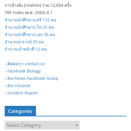
การอ้างอิง (citation) รวม 12,054 ครั้ง
TRF Index (พ.ศ. 2560) 4.1
จำนวนนักศึกษาป.ตรี 132 คน
จำนวนนักศึกษาป.โท 25 คน
จำนวนนักศึกษาป.เอก 36 คน
จำนวนอาจารย์ 33 คน
จำนวนเจ้าหน้าที่ 12 คน
-
ติดต่อเรา contact us
-
Facebook Biology
-
Bio-News Facebook Group
-
Bio Intranet
-
Incident Report
Categories
C