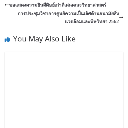
ขอแสดงความยินดีศิษย์เก่าดีเด่นคณะวิทยาศาสตร์
การประชุมวิชาการศูนย์ความเป็นเลิศด้านอนามัยสิ่ง
แวดล้อมและพิษวิทยา 2562
You May Also Like