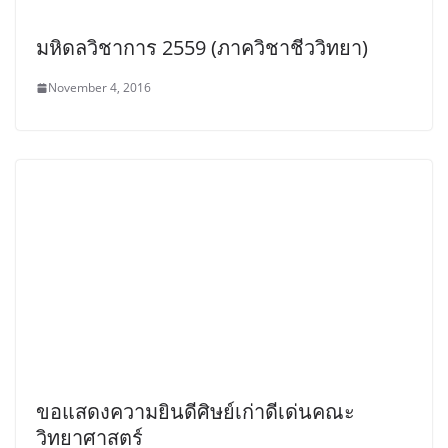
มหิดลวิชาการ 2559 (ภาควิชาชีววิทยา)
November 4, 2016
ขอแสดงความยินดีศิษย์เก่าดีเด่นคณะ
วิทยาศาสตร์