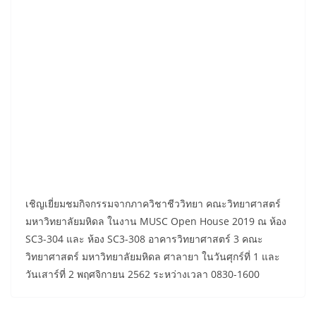
เชิญเยี่ยมชมกิจกรรมจากภาควิชาชีววิทยา คณะวิทยาศาสตร์
มหาวิทยาลัยมหิดล ในงาน MUSC Open House 2019 ณ ห้อง
SC3-304 และ ห้อง SC3-308 อาคารวิทยาศาสตร์ 3 คณะ
วิทยาศาสตร์ มหาวิทยาลัยมหิดล ศาลายา ในวันศุกร์ที่ 1 และ
วันเสาร์ที่ 2 พฤศจิกายน 2562 ระหว่างเวลา 0830-1600