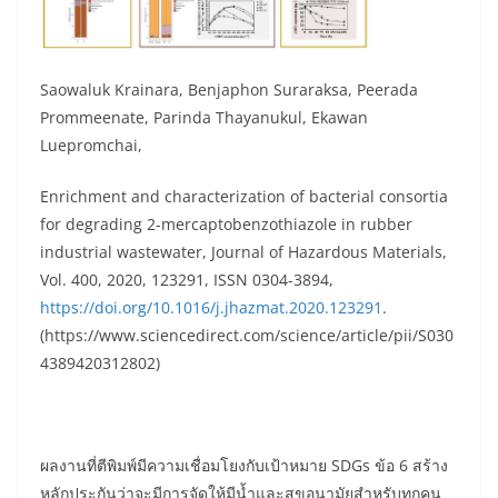
Saowaluk Krainara, Benjaphon Suraraksa, Peerada
Prommeenate, Parinda Thayanukul, Ekawan
Luepromchai,
Enrichment and characterization of bacterial consortia
for degrading 2-mercaptobenzothiazole in rubber
industrial wastewater, Journal of Hazardous Materials,
Vol. 400, 2020, 123291, ISSN 0304-3894,
https://doi.org/10.1016/j.jhazmat.2020.123291
.
(https://www.sciencedirect.com/science/article/pii/S030
4389420312802)
ผลงานที่ตีพิมพ์มีความเชื่อมโยงกับเป้าหมาย SDGs ข้อ 6 สร้าง
หลักประกันว่าจะมีการจัดให้มีน้ำและสุขอนามัยสำหรับทุกคน