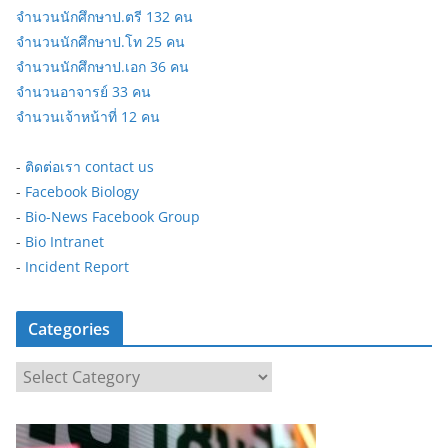
จำนวนนักศึกษาป.ตรี 132 คน
จำนวนนักศึกษาป.โท 25 คน
จำนวนนักศึกษาป.เอก 36 คน
จำนวนอาจารย์ 33 คน
จำนวนเจ้าหน้าที่ 12 คน
-
ติดต่อเรา contact us
-
Facebook Biology
-
Bio-News Facebook Group
-
Bio Intranet
-
Incident Report
Categories
C
a
t