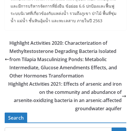
และมีการบริหารจัดการที่ยั่งยืน ข้อย่อย 6.6 ปกป้องและฟื้นฟู
ระบบนิเวศที่เกี่ยวข้องกับแหล่งน้ำ รวมถึงภูเขา ป่าไม้ พื้นที่ชุ่ม
น้ำ แม่น้ำ ชั้นหินอุ้มน้ำ และทะเลสาบ ภายในปี 2563
Highlight Activities 2020: Characterization of
Methyltestosterone Degrading Bacteria Isolated
from Tilapia Masculinizing Ponds: Metabolic
Intermediate, Glucose Amendments Effects, and
Other Hormones Transformation
Highlight Activities 2021: Effects of arsenic and iron
on the community and abundance of
arsenite‑oxidizing bacteria in an arsenic‑affected
groundwater aquifer
Search