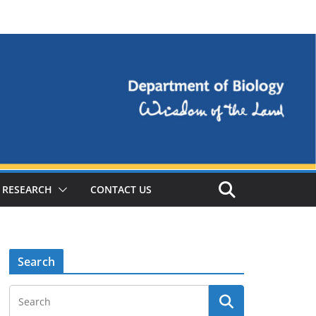
RESEARCH
CONTACT US
Search