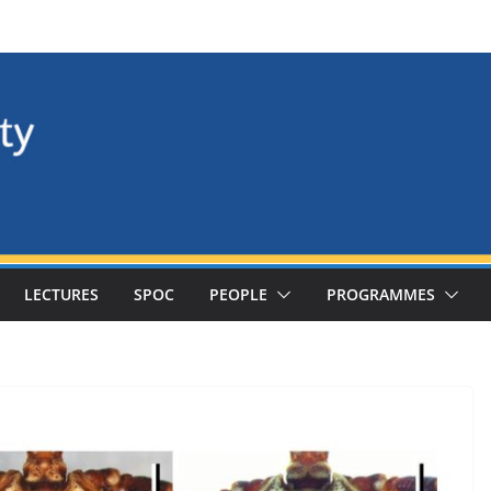
LECTURES
SPOC
PEOPLE
PROGRAMMES