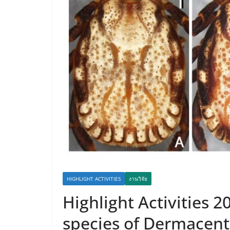
HIGHLIGHT ACTIVITIES
งานวิจัย
Highlight Activities 2
species of Dermacento