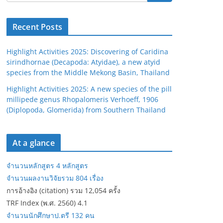
Recent Posts
Highlight Activities 2025: Discovering of Caridina
sirindhornae (Decapoda: Atyidae), a new atyid
species from the Middle Mekong Basin, Thailand
Highlight Activities 2025: A new species of the pill
millipede genus Rhopalomeris Verhoeff, 1906
(Diplopoda, Glomerida) from Southern Thailand
At a glance
จำนวนหลักสูตร 4 หลักสูตร
จำนวนผลงานวิจัยรวม 804 เรื่อง
การอ้างอิง (citation) รวม 12,054 ครั้ง
TRF Index (พ.ศ. 2560) 4.1
จำนวนนักศึกษาป.ตรี 132 คน