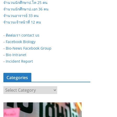
จำนวนนักศึกษาป.โท 25 คน
จำนวนนักศึกษาป.เอก 36 คน
จำนวนอาจารย์ 33 คน
จำนวนเจ้าหน้าที่ 12 คน
-
ติดต่อเรา contact us
-
Facebook Biology
-
Bio-News Facebook Group
-
Bio Intranet
-
Incident Report
Categories
C
a
t
e
g