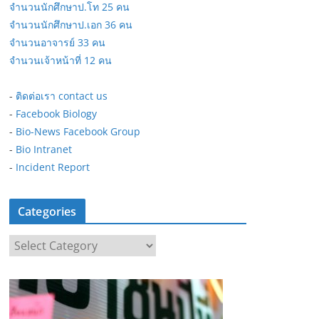
จำนวนนักศึกษาป.โท 25 คน
จำนวนนักศึกษาป.เอก 36 คน
จำนวนอาจารย์ 33 คน
จำนวนเจ้าหน้าที่ 12 คน
-
ติดต่อเรา contact us
-
Facebook Biology
-
Bio-News Facebook Group
-
Bio Intranet
-
Incident Report
Categories
C
a
t
e
g