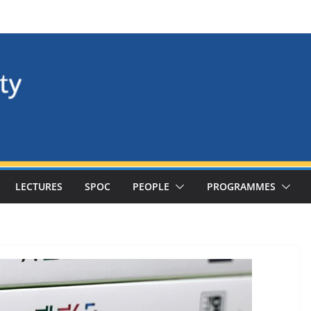
LECTURES
SPOC
PEOPLE
PROGRAMMES