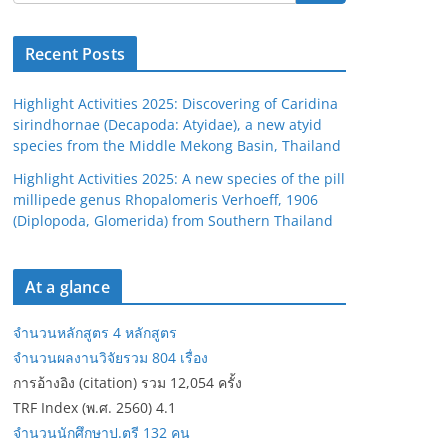
Recent Posts
Highlight Activities 2025: Discovering of Caridina
sirindhornae (Decapoda: Atyidae), a new atyid
species from the Middle Mekong Basin, Thailand
Highlight Activities 2025: A new species of the pill
millipede genus Rhopalomeris Verhoeff, 1906
(Diplopoda, Glomerida) from Southern Thailand
At a glance
จำนวนหลักสูตร 4 หลักสูตร
จำนวนผลงานวิจัยรวม 804 เรื่อง
การอ้างอิง (citation) รวม 12,054 ครั้ง
TRF Index (พ.ศ. 2560) 4.1
จำนวนนักศึกษาป.ตรี 132 คน