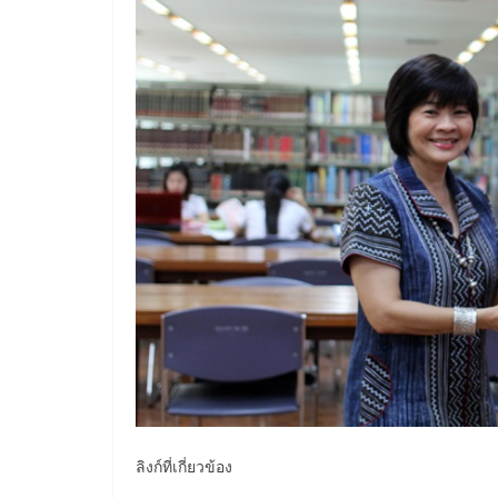
ลิงก์ที่เกี่ยวข้อง