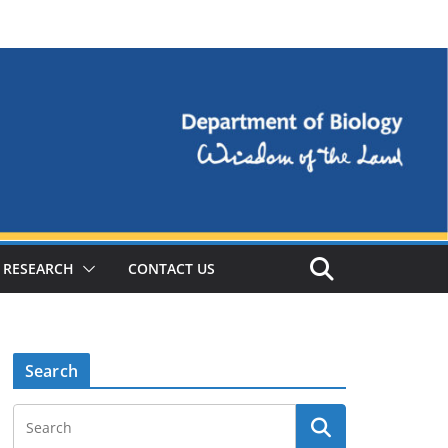
RESEARCH
CONTACT US
Search