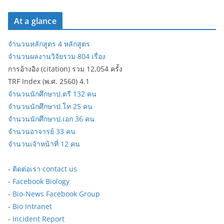
At a glance
จำนวนหลักสูตร 4 หลักสูตร
จำนวนผลงานวิจัยรวม 804 เรื่อง
การอ้างอิง (citation) รวม 12,054 ครั้ง
TRF Index (พ.ศ. 2560) 4.1
จำนวนนักศึกษาป.ตรี 132 คน
จำนวนนักศึกษาป.โท 25 คน
จำนวนนักศึกษาป.เอก 36 คน
จำนวนอาจารย์ 33 คน
จำนวนเจ้าหน้าที่ 12 คน
-
ติดต่อเรา contact us
-
Facebook Biology
-
Bio-News Facebook Group
-
Bio Intranet
-
Incident Report