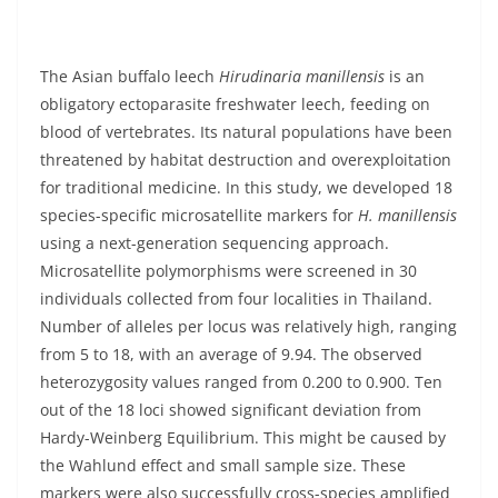
The Asian buffalo leech
Hirudinaria manillensis
is an
obligatory ectoparasite freshwater leech, feeding on
blood of vertebrates. Its natural populations have been
threatened by habitat destruction and overexploitation
for traditional medicine. In this study, we developed 18
species-specific microsatellite markers for
H. manillensis
using a next-generation sequencing approach.
Microsatellite polymorphisms were screened in 30
individuals collected from four localities in Thailand.
Number of alleles per locus was relatively high, ranging
from 5 to 18, with an average of 9.94. The observed
heterozygosity values ranged from 0.200 to 0.900. Ten
out of the 18 loci showed significant deviation from
Hardy-Weinberg Equilibrium. This might be caused by
the Wahlund effect and small sample size. These
markers were also successfully cross-species amplified