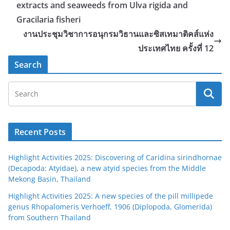
extracts and seaweeds from Ulva rigida and
Gracilaria fisheri
งานประชุมวิชาการอนุกรมวิธานและซิสเทมาติคส์แห่ง
ประเทศไทย ครั้งที่ 12
Search
Recent Posts
Highlight Activities 2025: Discovering of Caridina sirindhornae
(Decapoda: Atyidae), a new atyid species from the Middle
Mekong Basin, Thailand
Highlight Activities 2025: A new species of the pill millipede
genus Rhopalomeris Verhoeff, 1906 (Diplopoda, Glomerida)
from Southern Thailand