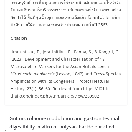
การอนุรักษ์ การฟื้นฟู และการใช้ระบบนิเวศบนบกและในน้ำจืด
ในแผ่นดินรวมทั้งบริการทางระบบนิเวศอย่างยั่งยืน เฉพาะอย่าง
ยิ่ง ป่าไม้ พื้นที่ชุ่มน้ำ ภูเขาและเขตแห้งแล้ง โดยเป็นไปตามข้อ
บังคับภายใต้ความตกลงระหว่างประเทศ ภายในปี 2563
Citation
Jiranuntskul, P., Jeratthitikul, E., Panha, S., & Kongrit, C.
(2023). Development and Characterization of 18
Microsatellite Markers for the Asian Buffalo Leech
Hirudinaria manillensis
(Lesson, 1842) and Cross-Species
Amplification with Its Congeners. Tropical Natural
History, 23(1), 56–60. Retrieved from https://li01.tci-
thaijo.org/index.php/tnh/article/view/259502
Gut microbiome modulation and gastrointestinal
digestibility in vitro of polysaccharide-enriched