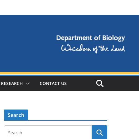
RESEARCH
CONTACT US
Search