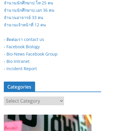
จำนวนนักศึกษาป.โท 25 คน
จำนวนนักศึกษาป.เอก 36 คน
จำนวนอาจารย์ 33 คน
จำนวนเจ้าหน้าที่ 12 คน
-
ติดต่อเรา contact us
-
Facebook Biology
-
Bio-News Facebook Group
-
Bio Intranet
-
Incident Report
Categories
C
a
t
e
g