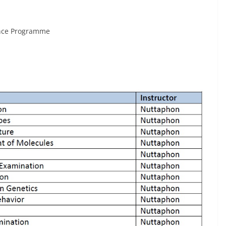
ence Programme