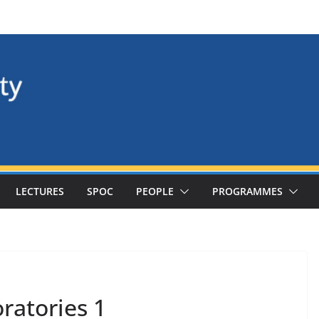
LECTURES
SPOC
PEOPLE
PROGRAMMES
ratories 1