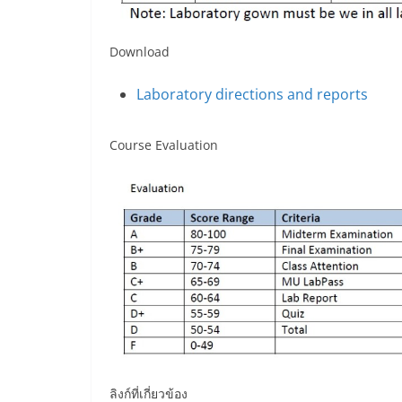
Download
Laboratory directions and reports
Course Evaluation
ลิงก์ที่เกี่ยวข้อง