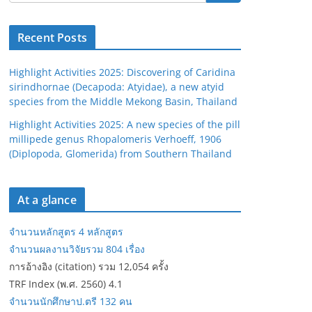
Recent Posts
Highlight Activities 2025: Discovering of Caridina
sirindhornae (Decapoda: Atyidae), a new atyid
species from the Middle Mekong Basin, Thailand
Highlight Activities 2025: A new species of the pill
millipede genus Rhopalomeris Verhoeff, 1906
(Diplopoda, Glomerida) from Southern Thailand
At a glance
จำนวนหลักสูตร 4 หลักสูตร
จำนวนผลงานวิจัยรวม 804 เรื่อง
การอ้างอิง (citation) รวม 12,054 ครั้ง
TRF Index (พ.ศ. 2560) 4.1
จำนวนนักศึกษาป.ตรี 132 คน