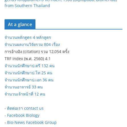
from Southern Thailand
At a glance
จำนวนหลักสูตร 4 หลักสูตร
จำนวนผลงานวิจัยรวม 804 เรื่อง
การอ้างอิง (citation) รวม 12,054 ครั้ง
TRF Index (พ.ศ. 2560) 4.1
จำนวนนักศึกษาป.ตรี 132 คน
จำนวนนักศึกษาป.โท 25 คน
จำนวนนักศึกษาป.เอก 36 คน
จำนวนอาจารย์ 33 คน
จำนวนเจ้าหน้าที่ 12 คน
-
ติดต่อเรา contact us
-
Facebook Biology
-
Bio-News Facebook Group