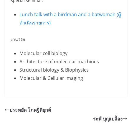
Special seminar:
Lunch talk with a birdman and a batwoman (ผู้
ดำเนินรายการ)
งานวิจัย
Molecular cell biology
Architecture of molecular machines
Structural biology & Biophysics
Molecular & Cellular imaging
ประหยัด โภคฐิติยุกต์
ระพี บุญเปลื้อง