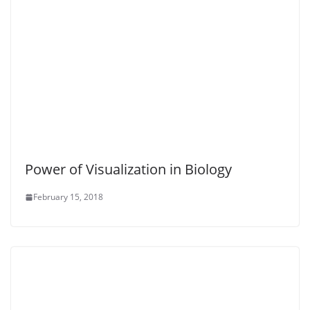
Power of Visualization in Biology
February 15, 2018