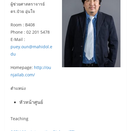
ผู้ช่วยศาสตราจารย์
ดร.ป๋วย อุ่นใจ
Room : B408
Phone : 02 201 5478
E-Mail :
puey.oun@mahidol.e
du
Homepage:
http://ou
njailab.com/
ตำแหน่ง
หัวหน้าศูนย์
Teaching