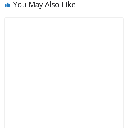
You May Also Like