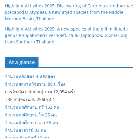
Highlight Activities 2025: Discovering of Caridina sirindhornae
(Decapoda: Atyidae), a new atyid species from the Middle
Mekong Basin, Thailand
Highlight Activities 2025: A new species of the pill millipede
genus Rhopalomeris Verhoeff, 1906 (Diplopoda, Glomerida)
from Southern Thailand
At a glance
จำนวนหลักสูตร 4 หลักสูตร
จำนวนผลงานวิจัยรวม 804 เรื่อง
การอ้างอิง (citation) รวม 12,054 ครั้ง
TRF Index (พ.ศ. 2560) 4.1
จำนวนนักศึกษาป.ตรี 132 คน
จำนวนนักศึกษาป.โท 25 คน
จำนวนนักศึกษาป.เอก 36 คน
จำนวนอาจารย์ 33 คน
จำนวนเจ้าหน้าที่ 12 คน