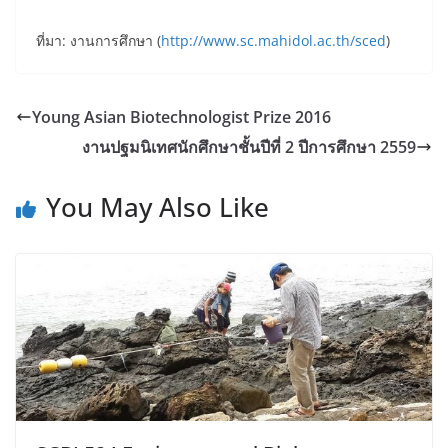
ที่มา: งานการศึกษา (
http://www.sc.mahidol.ac.th/sced
)
Young Asian Biotechnologist Prize 2016
งานปฐมนิเทศนักศึกษาชั้นปีที่ 2 ปีการศึกษา 2559
You May Also Like