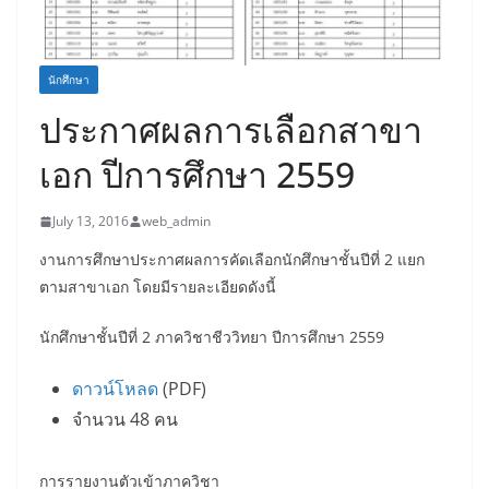
นักศึกษา
ประกาศผลการเลือกสาขา
เอก ปีการศึกษา 2559
July 13, 2016
web_admin
งานการศึกษาประกาศผลการคัดเลือกนักศึกษาชั้นปีที่ 2 แยก
ตามสาขาเอก โดยมีรายละเอียดดังนี้
นักศึกษาชั้นปีที่ 2 ภาควิชาชีววิทยา ปีการศึกษา 2559
ดาวน์โหลด
(PDF)
จำนวน 48 คน
การรายงานตัวเข้าภาควิชา