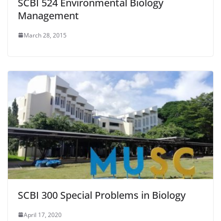
SCBI 524 Environmental Biology
Management
March 28, 2015
SCBI 300 Special Problems in Biology
April 17, 2020