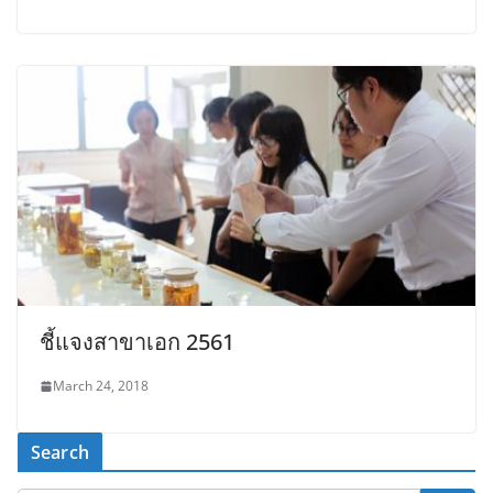
ชี้แจงสาขาเอก 2561
March 24, 2018
Search