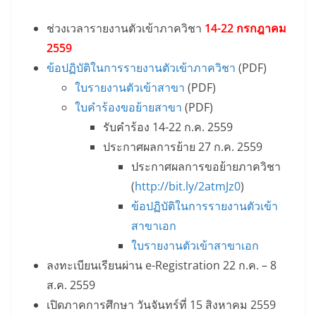
ช่วงเวลารายงานตัวเข้าภาควิชา
14-22 กรกฎาคม
2559
ข้อปฏิบัติในการรายงานตัวเข้าภาควิชา
(PDF)
ใบรายงานตัวเข้าสาขา
(PDF)
ใบคำร้องขอย้ายสาขา
(PDF)
รับคำร้อง 14-22 ก.ค. 2559
ประกาศผลการย้าย 27 ก.ค. 2559
ประกาศผลการขอย้ายภาควิชา
(
http://bit.ly/2atmJz0
)
ข้อปฏิบัติในการรายงานตัวเข้า
สาขาเอก
ใบรายงานตัวเข้าสาขาเอก
ลงทะเบียนเรียนผ่าน e-Registration 22 ก.ค. – 8
ส.ค. 2559
เปิดภาคการศึกษา วันจันทร์ที่ 15 สิงหาคม 2559