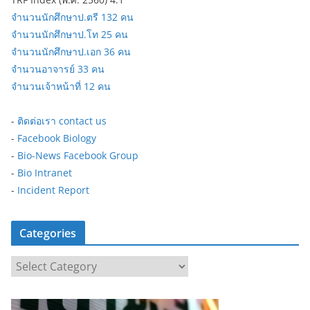
จำนวนนักศึกษาป.ตรี 132 คน
จำนวนนักศึกษาป.โท 25 คน
จำนวนนักศึกษาป.เอก 36 คน
จำนวนอาจารย์ 33 คน
จำนวนเจ้าหน้าที่ 12 คน
-
ติดต่อเรา contact us
-
Facebook Biology
-
Bio-News Facebook Group
-
Bio Intranet
-
Incident Report
Categories
C
a
t