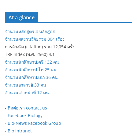
At a glance
จำนวนหลักสูตร 4 หลักสูตร
จำนวนผลงานวิจัยรวม 804 เรื่อง
การอ้างอิง (citation) รวม 12,054 ครั้ง
TRF Index (พ.ศ. 2560) 4.1
จำนวนนักศึกษาป.ตรี 132 คน
จำนวนนักศึกษาป.โท 25 คน
จำนวนนักศึกษาป.เอก 36 คน
จำนวนอาจารย์ 33 คน
จำนวนเจ้าหน้าที่ 12 คน
-
ติดต่อเรา contact us
-
Facebook Biology
-
Bio-News Facebook Group
-
Bio Intranet