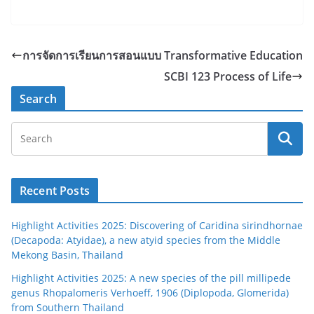
การจัดการเรียนการสอนแบบ Transformative Education
SCBI 123 Process of Life
Search
Recent Posts
Highlight Activities 2025: Discovering of Caridina sirindhornae
(Decapoda: Atyidae), a new atyid species from the Middle
Mekong Basin, Thailand
Highlight Activities 2025: A new species of the pill millipede
genus Rhopalomeris Verhoeff, 1906 (Diplopoda, Glomerida)
from Southern Thailand