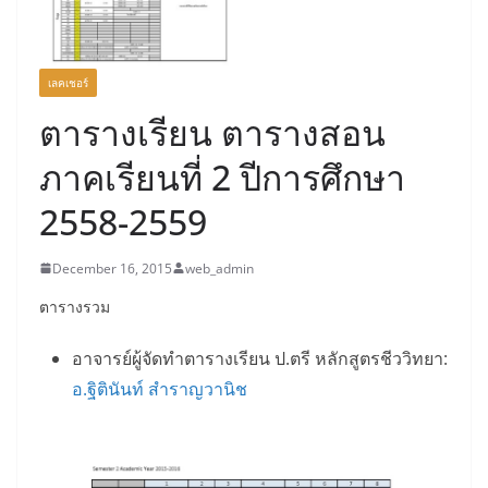
เลคเชอร์
ตารางเรียน ตารางสอน
ภาคเรียนที่ 2 ปีการศึกษา
2558-2559
December 16, 2015
web_admin
ตารางรวม
อาจารย์ผู้จัดทำตารางเรียน ป.ตรี หลักสูตรชีววิทยา:
อ.ฐิตินันท์ สำราญวานิช