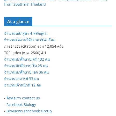
from Southern Thailand
At a glance
จำนวนหลักสูตร 4 หลักสูตร
จำนวนผลงานวิจัยรวม 804 เรื่อง
การอ้างอิง (citation) รวม 12,054 ครั้ง
TRF Index (พ.ศ. 2560) 4.1
จำนวนนักศึกษาป.ตรี 132 คน
จำนวนนักศึกษาป.โท 25 คน
จำนวนนักศึกษาป.เอก 36 คน
จำนวนอาจารย์ 33 คน
จำนวนเจ้าหน้าที่ 12 คน
-
ติดต่อเรา contact us
-
Facebook Biology
-
Bio-News Facebook Group