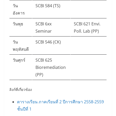
วัน
SCBI 584 (TS)
อังคาร
วันพุธ
SCBI 6xx
SCBI 621 Envi.
Seminar
Poll. Lab (PP)
วัน
SCBI 546 (CK)
พฤหัสบดี
วันศุกร์
SCBI 625
Bioremediation
(PP)
ลิงก์ที่เกี่ยวข้อง
ตารางเรียน ภาคเรียนที่ 2 ปีการศึกษา 2558-2559
ชั้นปีที่ 1