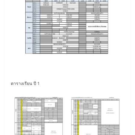
ตารางเรียน ปี 1