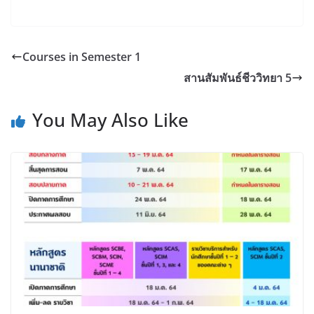
Courses in Semester 1
สานสัมพันธ์ชีววิทยา 5
You May Also Like