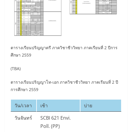
ตารางเรียนปริญญาตรี ภาควิชาชีววิทยา ภาคเรียนที่ 2 ปีการ
ศึกษา 2559
(TBA)
ตารางเรียนปริญญาโท-เอก ภาควิชาชีววิทยา ภาคเรียนที่ 2 ปี
การศึกษา 2559
วัน/เวลา
เช้า
บ่าย
วันจันทร์
SCBI 621 Envi.
Poll. (PP)