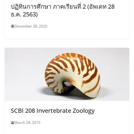
ปฏิทินการศึกษา ภาคเรียนที่ 2 (อัพเดท 28
ธ.ค. 2563)
December 28, 2020
SCBI 208 Invertebrate Zoology
March 28, 2015