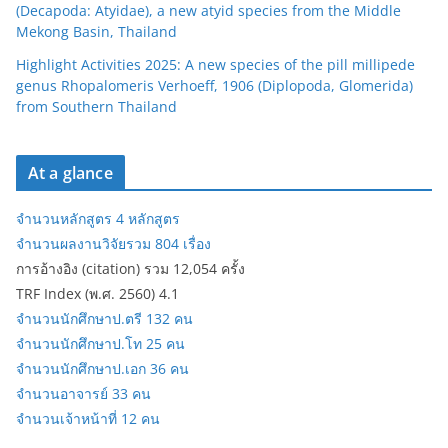
(Decapoda: Atyidae), a new atyid species from the Middle
Mekong Basin, Thailand
Highlight Activities 2025: A new species of the pill millipede
genus Rhopalomeris Verhoeff, 1906 (Diplopoda, Glomerida)
from Southern Thailand
At a glance
จำนวนหลักสูตร 4 หลักสูตร
จำนวนผลงานวิจัยรวม 804 เรื่อง
การอ้างอิง (citation) รวม 12,054 ครั้ง
TRF Index (พ.ศ. 2560) 4.1
จำนวนนักศึกษาป.ตรี 132 คน
จำนวนนักศึกษาป.โท 25 คน
จำนวนนักศึกษาป.เอก 36 คน
จำนวนอาจารย์ 33 คน
จำนวนเจ้าหน้าที่ 12 คน