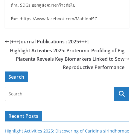
ด้าน SDGs ออกสู่สังคมวงกว้างต่อไป
ที่มา :https://www.facebook.com/MahidolSC
[+++Journal Publications : 2025+++]
Highlight Activities 2025: Proteomic Profiling of Pig
Placenta Reveals Key Biomarkers Linked to Sow
Reproductive Performance
Search
Recent Posts
Highlight Activities 2025: Discovering of Caridina sirindhornae