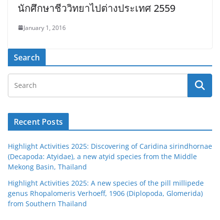
นักศึกษาชีววิทยาไปต่างประเทศ 2559
January 1, 2016
Search
Recent Posts
Highlight Activities 2025: Discovering of Caridina sirindhornae
(Decapoda: Atyidae), a new atyid species from the Middle
Mekong Basin, Thailand
Highlight Activities 2025: A new species of the pill millipede
genus Rhopalomeris Verhoeff, 1906 (Diplopoda, Glomerida)
from Southern Thailand