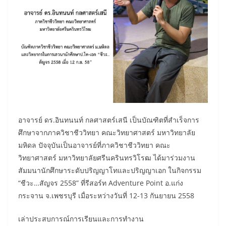
อาจารย์ ดร.อินทนนท์ กลศาสตร์เสนี เป็นบัณฑิตที่สำเร็จการ
ศึกษาจากภาควิชาชีววิทยา คณะวิทยาศาสตร์ มหาวิทยาลัย
มหิดล ปัจจุบันเป็นอาจารย์ที่ภาควิชาชีววิทยา คณะ
วิทยาศาสตร์ มหาวิทยาลัยศรีนครินทรวิโรฒ ได้มาร่วมงาน
สัมมนานักศึกษาระดับปริญญาโทและปริญญาเอก ในกิจกรรม
“ชีวะ…สัญจร 2558” ที่รีสอร์ท Adventure Point อ.แก่ง
กระจาน จ.เพชรบุรี เมื่อระหว่างวันที่ 12-13 กันยายน 2558
เล่าประสบการณ์การเรียนและการทำงาน