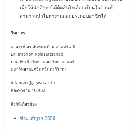
เพื่อให้นักศึกษาได้ตัดสินใจเลือกเรียนในด้านที่
สามารถนำไปหางานและประกอบอาชีพได้
วิทยากร
อาจารย์ ดร.อินทนนท์ กลศาสตร์เสนี
Dr. Intanon Kolasartsanee
ภาควิชาชีววิทยา คณะวิทยาศาสตร์
มหาวิทยาลัยศรีนครินทรวิโรฒ
intanonk@g.swu.ac.th
ห้องทำงาน 10-402
ลิงก์ที่เกี่ยวข้อง
ชีวะ..สัญจร 2558