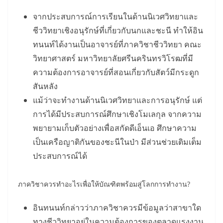
จากประสบการณ์การเรียนในด้านนิเวศวิทยาและ
ชีววิทยาเชิงอนุรักษ์ที่เกี่ยวกับนกและชะนี ทำให้อิน
ทนนท์ได้งานเป็นอาจารย์ที่ภาควิชาชีววิทยา คณะ
วิทยาศาสตร์ มหาวิทยาลัยศรีนครินทรวิโรฒที่มี
ความต้องการอาจารย์ที่สอนเกี่ยวกับสัตว์มีกระดูก
สันหลัง
แม้ว่าจะทำงานด้านนิเวศวิทยาและการอนุรักษ์ แต่
การได้มีประสบการณ์ศึกษาเชิงโมเลกุล จากความ
พยายามเก็บตัวอย่างเพื่อสกัดดีเอ็นเอ ศึกษาความ
เป็นเครือญาติกันของชะนีในป่า มีส่วนช่วยเติมเต็ม
ประสบการณ์ได้
ภาควิชาควรทำอะไรเพื่อให้บัณฑิตพร้อมสู่โลกการทำงาน?
อินทนนท์กล่าวว่าภาควิชาควรมีข้อมูลว่าสาขาใด
ทางชีววิทยาอยู่ในความต้องการของตลาดแรงงาน