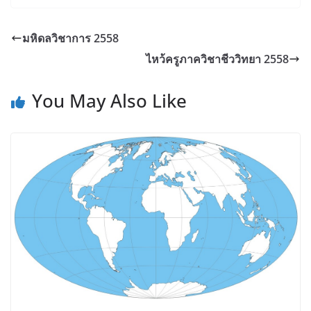
มหิดลวิชาการ 2558
ไหว้ครูภาควิชาชีววิทยา 2558
You May Also Like