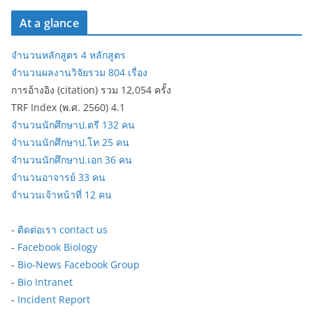
At a glance
จำนวนหลักสูตร 4 หลักสูตร
จำนวนผลงานวิจัยรวม 804 เรื่อง
การอ้างอิง (citation) รวม 12,054 ครั้ง
TRF Index (พ.ศ. 2560) 4.1
จำนวนนักศึกษาป.ตรี 132 คน
จำนวนนักศึกษาป.โท 25 คน
จำนวนนักศึกษาป.เอก 36 คน
จำนวนอาจารย์ 33 คน
จำนวนเจ้าหน้าที่ 12 คน
-
ติดต่อเรา contact us
-
Facebook Biology
-
Bio-News Facebook Group
-
Bio Intranet
-
Incident Report