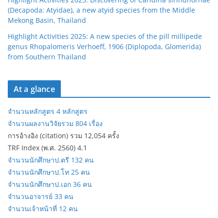
(Decapoda: Atyidae), a new atyid species from the Middle
Mekong Basin, Thailand
Highlight Activities 2025: A new species of the pill millipede
genus Rhopalomeris Verhoeff, 1906 (Diplopoda, Glomerida)
from Southern Thailand
At a glance
จำนวนหลักสูตร 4 หลักสูตร
จำนวนผลงานวิจัยรวม 804 เรื่อง
การอ้างอิง (citation) รวม 12,054 ครั้ง
TRF Index (พ.ศ. 2560) 4.1
จำนวนนักศึกษาป.ตรี 132 คน
จำนวนนักศึกษาป.โท 25 คน
จำนวนนักศึกษาป.เอก 36 คน
จำนวนอาจารย์ 33 คน
จำนวนเจ้าหน้าที่ 12 คน