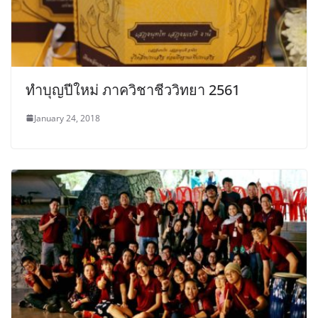
ทำบุญปีใหม่ ภาควิชาชีววิทยา 2561
January 24, 2018