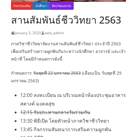
กิจกรรมเสริม
นักศึกษา
ศิลปวัฒนธรรม
สานสัมพันธ์ชีววิทยา 2563
January 3, 2020
web_admin
ภาควิชาชีววิทยาจัดงานสานสัมพันธ์ชีววิทยา ประจำปี 2563
เพื่อเสริมสร้างความผูกพันกันระหว่างนักศึกษา อาจารย์ และเจ้า
หน้าที่ โดยมีกำหนดการดังนี้
กำหนดการ
วันพุธที่ 22 มกราคม 2563
(เลื่อนเป็น วันพุธที่ 29
มกราคม 2563)
12:00 ลงทะเบียน ณ บริเวณหน้าห้องประชุมอาคาร
สตางค์ มงคลสุข
12:15 รับประทานกลางวันร่วมกัน
13:30 พิธีเปิด โดยหัวหน้าภาควิชาชีววิทยา
13:45 กิจกรรมสันทนาการเสริมความผูกพัน