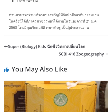
16:30 พิธีปิด
ท่านสามารถร่วมบริจาคของขวัญให้กับนักศึกษาที่มาร่วมงาน
ในครั้งนี้ได้ที่ภาควิชาชีววิทยาได้ภายในวันอังคารที่ 21 ม.ค.
2563 โดยมีคุณจิณณพัติ คงคาดิษฐ เป็นผู้ประสานงาน
Super (Biology) Kids นักชีววิทยาเปลี่ยนโลก
SCBI 416 Zoogeography
You May Also Like