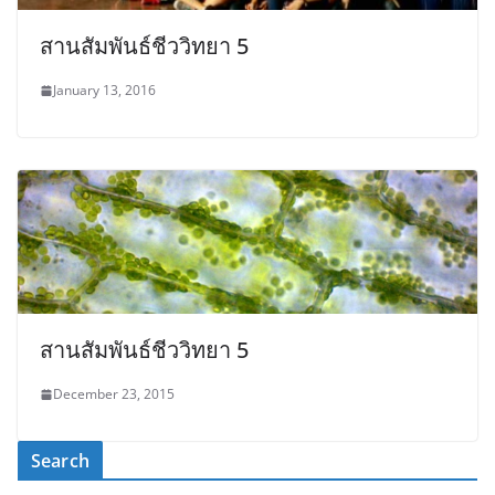
สานสัมพันธ์ชีววิทยา 5
January 13, 2016
สานสัมพันธ์ชีววิทยา 5
December 23, 2015
Search