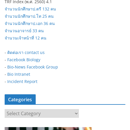
TRF Index (พ.ศ. 2560) 4.1
จำนวนนักศึกษาป.ตรี 132 คน
จำนวนนักศึกษาป.โท 25 คน
จำนวนนักศึกษาป.เอก 36 คน
จำนวนอาจารย์ 33 คน
จำนวนเจ้าหน้าที่ 12 คน
-
ติดต่อเรา contact us
-
Facebook Biology
-
Bio-News Facebook Group
-
Bio Intranet
-
Incident Report
Categories
C
a
t