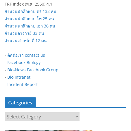
TRF Index (พ.ศ. 2560) 4.1
จำนวนนักศึกษาป.ตรี 132 คน
จำนวนนักศึกษาป.โท 25 คน
จำนวนนักศึกษาป.เอก 36 คน
จำนวนอาจารย์ 33 คน
จำนวนเจ้าหน้าที่ 12 คน
-
ติดต่อเรา contact us
-
Facebook Biology
-
Bio-News Facebook Group
-
Bio Intranet
-
Incident Report
Categories
C
a
t