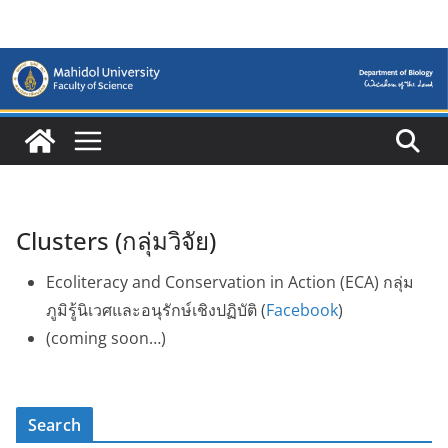
Skip
to
content
Clusters (กลุ่มวิจัย)
Ecoliteracy and Conservation in Action (ECA) กลุ่ม
ภูมิรู้นิเวศและอนุรักษ์เชิงปฏิบัติ (
Facebook
)
(coming soon…)
Search