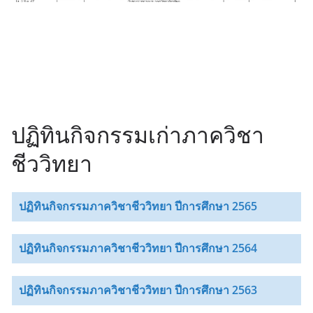
ปฏิทินกิจกรรมเก่าภาควิชา
ชีววิทยา
ปฏิทินกิจกรรมภาควิชาชีววิทยา ปีการศึกษา 2565
ปฏิทินกิจกรรมภาควิชาชีววิทยา ปีการศึกษา 2564
ปฏิทินกิจกรรมภาควิชาชีววิทยา ปีการศึกษา 2563