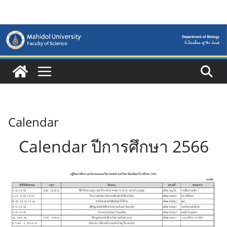
Skip
to
content
Calendar
Calendar ปีการศึกษา 2566