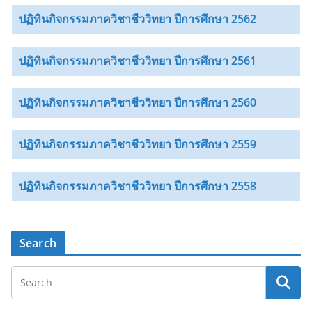
ปฏิทินกิจกรรมภาควิชาชีววิทยา ปีการศึกษา 2562
ปฏิทินกิจกรรมภาควิชาชีววิทยา ปีการศึกษา 2561
ปฏิทินกิจกรรมภาควิชาชีววิทยา ปีการศึกษา 2560
ปฏิทินกิจกรรมภาควิชาชีววิทยา ปีการศึกษา 2559
ปฏิทินกิจกรรมภาควิชาชีววิทยา ปีการศึกษา 2558
Search