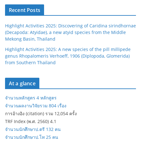
Recent Posts
Highlight Activities 2025: Discovering of Caridina sirindhornae
(Decapoda: Atyidae), a new atyid species from the Middle
Mekong Basin, Thailand
Highlight Activities 2025: A new species of the pill millipede
genus Rhopalomeris Verhoeff, 1906 (Diplopoda, Glomerida)
from Southern Thailand
At a glance
จำนวนหลักสูตร 4 หลักสูตร
จำนวนผลงานวิจัยรวม 804 เรื่อง
การอ้างอิง (citation) รวม 12,054 ครั้ง
TRF Index (พ.ศ. 2560) 4.1
จำนวนนักศึกษาป.ตรี 132 คน
จำนวนนักศึกษาป.โท 25 คน