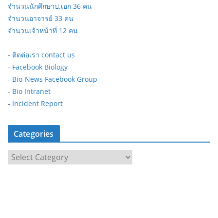
จำนวนนักศึกษาป.เอก 36 คน
จำนวนอาจารย์ 33 คน
จำนวนเจ้าหน้าที่ 12 คน
-
ติดต่อเรา contact us
-
Facebook Biology
-
Bio-News Facebook Group
-
Bio Intranet
-
Incident Report
Categories
C
a
t
e
g
o