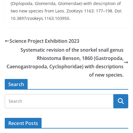
(Diplopoda, Glomerida, Glomeridae) with description of
two new species from Laos. ZooKeys 1163: 177–198. Doi:
10.3897/zookeys.1163.103950.
Science Project Exhibition 2023
Systematic revision of the snorkel snail genus
Rhiostoma Benson, 1860 (Gastropoda,
Caenogastropoda, Cyclophoridae) with descriptions
of new species.
Search
Recent Posts