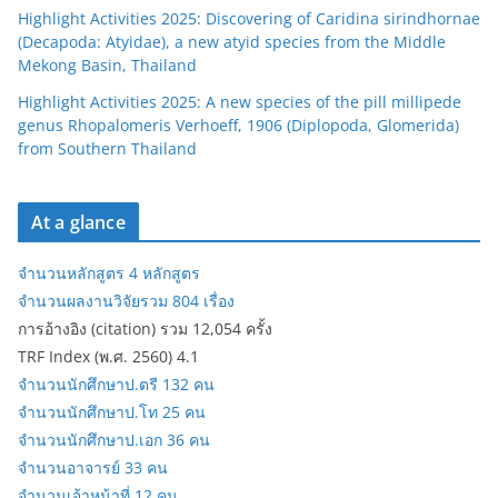
Highlight Activities 2025: Discovering of Caridina sirindhornae
(Decapoda: Atyidae), a new atyid species from the Middle
Mekong Basin, Thailand
Highlight Activities 2025: A new species of the pill millipede
genus Rhopalomeris Verhoeff, 1906 (Diplopoda, Glomerida)
from Southern Thailand
At a glance
จำนวนหลักสูตร 4 หลักสูตร
จำนวนผลงานวิจัยรวม 804 เรื่อง
การอ้างอิง (citation) รวม 12,054 ครั้ง
TRF Index (พ.ศ. 2560) 4.1
จำนวนนักศึกษาป.ตรี 132 คน
จำนวนนักศึกษาป.โท 25 คน
จำนวนนักศึกษาป.เอก 36 คน
จำนวนอาจารย์ 33 คน
จำนวนเจ้าหน้าที่ 12 คน