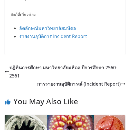
ลิงก์ที่เกี่ยวข้อง
อัตลักษณ์มหาวิทยาลัยมหิดล
รายงานอุบัติการ Incident Report
ปฏิทินการศึกษา มหาวิทยาลัยมหิดล ปีการศึกษา 2560-
2561
การรายงานอุบัติการณ์ (Incident Report)
You May Also Like