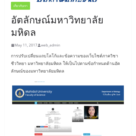
เกี่ยวกับเรา
อัตลักษณ์มหาวิทยาลัย
มหิดล
May 11, 2017
web_admin
การปรับเปลี่ยนแถบโลโก้และข้อความของเว็บไซต์ภาควิชา
ชีววิทยา มหาวิทยาลัยมหิดล ให้เป็นไปตามข้อกำหนดด้านอัต
ลักษณ์ของมหาวิทยาลัยมหิดล