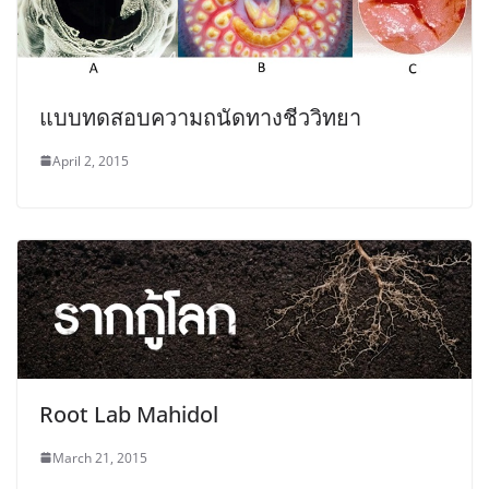
แบบทดสอบความถนัดทางชีววิทยา
April 2, 2015
Root Lab Mahidol
March 21, 2015