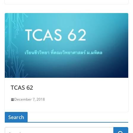
TCAS 62
December 7, 2018
Search