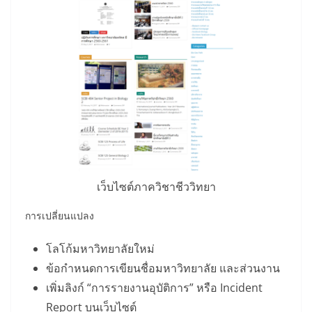
เว็บไซต์ภาควิชาชีววิทยา
การเปลี่ยนแปลง
โลโก้มหาวิทยาลัยใหม่
ข้อกำหนดการเขียนชื่อมหาวิทยาลัย และส่วนงาน
เพิ่มลิงก์ “การรายงานอุบัติการ” หรือ Incident
Report บนเว็บไซต์