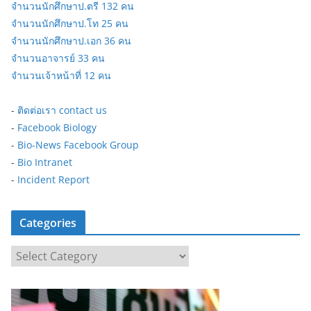
จำนวนนักศึกษาป.ตรี 132 คน
จำนวนนักศึกษาป.โท 25 คน
จำนวนนักศึกษาป.เอก 36 คน
จำนวนอาจารย์ 33 คน
จำนวนเจ้าหน้าที่ 12 คน
-
ติดต่อเรา contact us
-
Facebook Biology
-
Bio-News Facebook Group
-
Bio Intranet
-
Incident Report
Categories
C
a
t
e