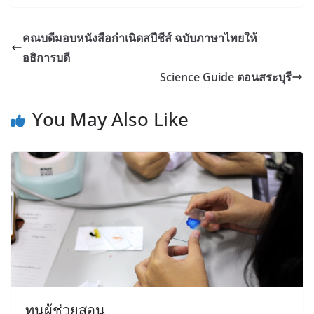
คณบดีมอบหนังสือกำเนิดสปีชีส์ ฉบับภาษาไทยให้
อธิการบดี
Science Guide ตอนสระบุรี
You May Also Like
ทุนผู้ช่วยสอน