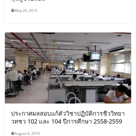
May 26, 2015
ประกาศผลสอบแก้ตัววิชาปฏิบัติการชีววิทยา
วทชว 102 และ 104 ปีการศึกษา 2558-2559
August 6, 2016