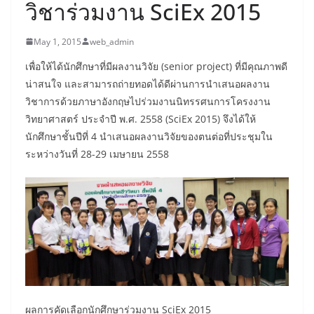
วิชาร่วมงาน SciEx 2015
May 1, 2015
web_admin
เพื่อให้ได้นักศึกษาที่มีผลงานวิจัย (senior project) ที่มีคุณภาพดี
น่าสนใจ และสามารถถ่ายทอดได้ดีผ่านการนำเสนอผลงาน
วิชาการด้วยภาษาอังกฤษไปร่วมงานนิทรรศนการโครงงาน
วิทยาศาสตร์ ประจำปี พ.ศ. 2558 (SciEx 2015) จึงได้ให้
นักศึกษาชั้นปีที่ 4 นำเสนอผลงานวิจัยของตนต่อที่ประชุมใน
ระหว่างวันที่ 28-29 เมษายน 2558
ผลการคัดเลือกนักศึกษาร่วมงาน SciEx 2015