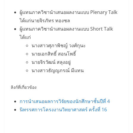
ผู้แทนภาควิชานำเสนอผลงานแบบ Plenary Talk
ได้แก่นายจิรภัทร ทองชล
ผู้แทนภาควิชานำเสนอผลงานแบบ Short Talk
ได้แก่
นางสาวศุภาพิชญ์ วงศ์กุนะ
นายเอกสิทธิ์ สอนโพธิ์
นายจิรวัฒน์ สลุงอยู่
นางสาวธัญญภรณ์ มีแทน
ลิงก์ที่เกี่ยวข้อง
การนำเสนอผลการวิจัยของนักศึกษาชั้นปีที่ 4
นิทรรศการโครงงานวิทยาศาสตร์ ครั้งที่ 16