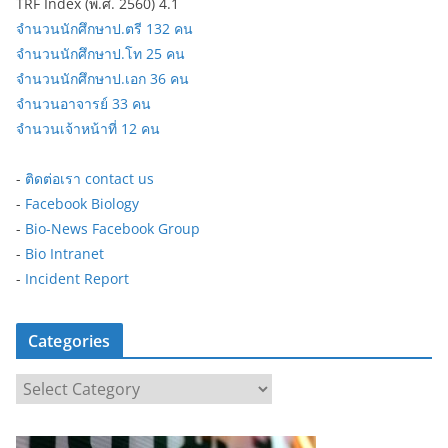
TRF Index (พ.ศ. 2560) 4.1
จำนวนนักศึกษาป.ตรี 132 คน
จำนวนนักศึกษาป.โท 25 คน
จำนวนนักศึกษาป.เอก 36 คน
จำนวนอาจารย์ 33 คน
จำนวนเจ้าหน้าที่ 12 คน
-
ติดต่อเรา contact us
-
Facebook Biology
-
Bio-News Facebook Group
-
Bio Intranet
-
Incident Report
Categories
C
a
t