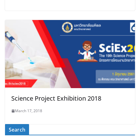
Science Project Exhibition 2018
March 17, 2018
Search