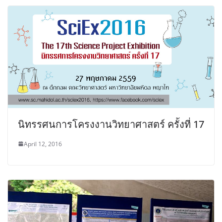
นิทรรศนการโครงงานวิทยาศาสตร์ ครั้งที่ 17
April 12, 2016