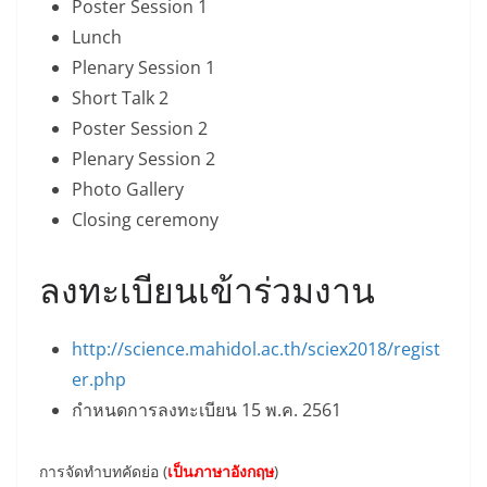
Poster Session 1
Lunch
Plenary Session 1
Short Talk 2
Poster Session 2
Plenary Session 2
Photo Gallery
Closing ceremony
ลงทะเบียนเข้าร่วมงาน
http://science.mahidol.ac.th/sciex2018/regist
er.php
กำหนดการลงทะเบียน 15 พ.ค. 2561
การจัดทำบทคัดย่อ (
เป็นภาษาอังกฤษ
)