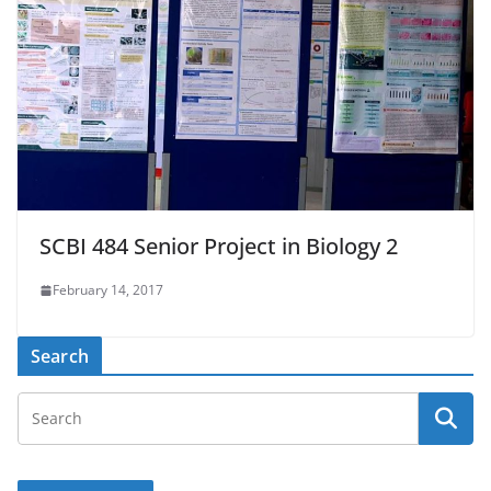
SCBI 484 Senior Project in Biology 2
February 14, 2017
Search