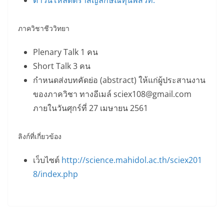
ภาควิชาชีววิทยา
Plenary Talk 1 คน
Short Talk 3 คน
กำหนดส่งบทคัดย่อ (abstract) ให้แก่ผู้ประสานงาน
ของภาควิชา ทางอีเมล์ sciex108@gmail.com
ภายในวันศุกร์ที่ 27 เมษายน 2561
ลิงก์ที่เกี่ยวข้อง
เว็บไซต์
http://science.mahidol.ac.th/sciex201
8/index.php