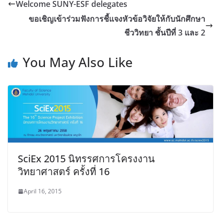
Welcome SUNY-ESF delegates
ขอเชิญเข้าร่วมฟังการชี้แจงหัวข้อวิจัยให้กับนักศึกษา
ชีววิทยา ชั้นปีที่ 3 และ 2
You May Also Like
SciEx 2015 นิทรรศการโครงงาน
วิทยาศาสตร์ ครั้งที่ 16
April 16, 2015