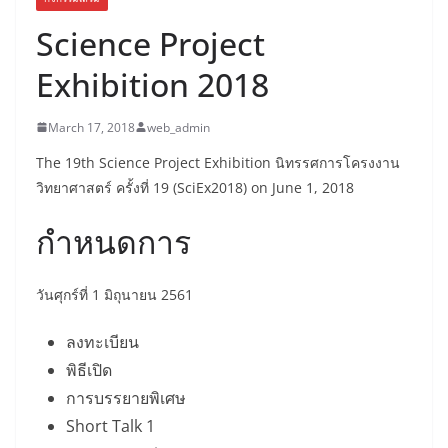
Science Project
Exhibition 2018
March 17, 2018
web_admin
The 19th Science Project Exhibition นิทรรศการโครงงาน
วิทยาศาสตร์ ครั้งที่ 19 (SciEx2018) on June 1, 2018
กำหนดการ
วันศุกร์ที่ 1 มิถุนายน 2561
ลงทะเบียน
พิธีเปิด
การบรรยายพิเศษ
Short Talk 1