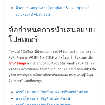
ตัวอย่างและรูปแบบ (template & example of
SciEx2018 Abstract)
ข้อกำหนดการนำเสนอแบบ
โปสเตอร์
กำหนดให้นักศึกษาที่นำเสนอผลงานใช้โปสเตอร์ตามมาตรฐาน
สิ่งพิมพ์ ขนาด
A0 (84.1 x 118.9 cm)
เนื้อหาในโปสเตอร์เป็น
ภาษาอังกฤษ
ควรประกอบด้วย หัวข้อวิจัย วัตถุประสงค์ วิธีการ
ทดลอง ผลการทดลอง อภิปรายและสรุปผล รวมทั้งต้องมีป้ายชื่อ
ผู้วิจัย ตราสัญลักษณ์สถานศึกษาที่สังกัดและหน่วยงานผู้ให้ทุน
ด้วยหากเป็นนักศึกษาทุน
ดาวน์โหลดตราสัญลักษณ์ มหาวิทยาลัยมหิดล
ดาวน์โหลดตราสัญลักษณ์ทุเรียนดี
ดาวน์โหลดตราสัญลักษณ์ทุนพสวท.