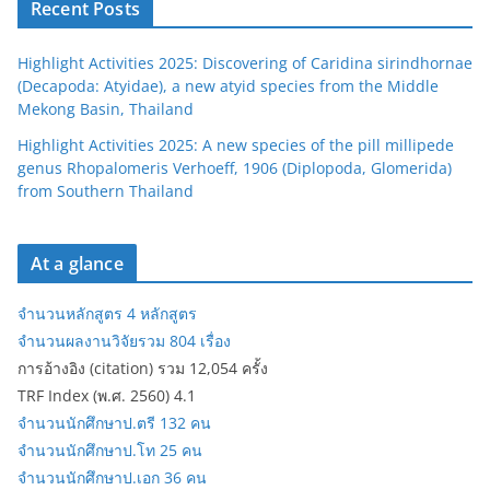
Recent Posts
Highlight Activities 2025: Discovering of Caridina sirindhornae
(Decapoda: Atyidae), a new atyid species from the Middle
Mekong Basin, Thailand
Highlight Activities 2025: A new species of the pill millipede
genus Rhopalomeris Verhoeff, 1906 (Diplopoda, Glomerida)
from Southern Thailand
At a glance
จำนวนหลักสูตร 4 หลักสูตร
จำนวนผลงานวิจัยรวม 804 เรื่อง
การอ้างอิง (citation) รวม 12,054 ครั้ง
TRF Index (พ.ศ. 2560) 4.1
จำนวนนักศึกษาป.ตรี 132 คน
จำนวนนักศึกษาป.โท 25 คน
จำนวนนักศึกษาป.เอก 36 คน