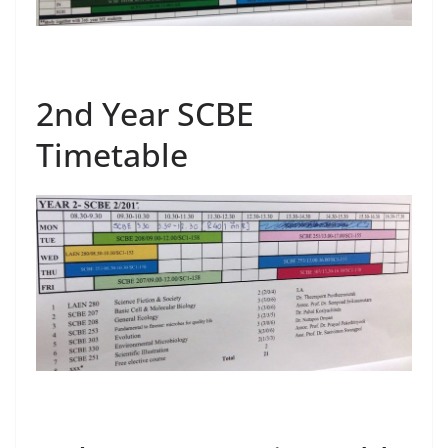
2nd Year SCBE
Timetable