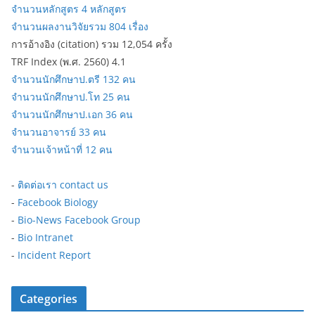
จำนวนหลักสูตร 4 หลักสูตร
จำนวนผลงานวิจัยรวม 804 เรื่อง
การอ้างอิง (citation) รวม 12,054 ครั้ง
TRF Index (พ.ศ. 2560) 4.1
จำนวนนักศึกษาป.ตรี 132 คน
จำนวนนักศึกษาป.โท 25 คน
จำนวนนักศึกษาป.เอก 36 คน
จำนวนอาจารย์ 33 คน
จำนวนเจ้าหน้าที่ 12 คน
-
ติดต่อเรา contact us
-
Facebook Biology
-
Bio-News Facebook Group
-
Bio Intranet
-
Incident Report
Categories