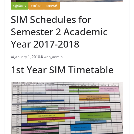
ปฏิบัติการ
รายวิชา
เลคเชอร์
SIM Schedules for
Semester 2 Academic
Year 2017-2018
January 1, 2018
web_admin
1st Year SIM Timetable