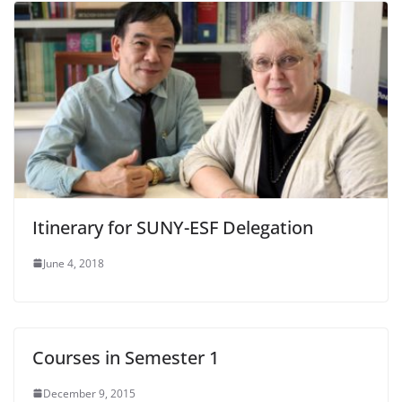
Itinerary for SUNY-ESF Delegation
June 4, 2018
Courses in Semester 1
December 9, 2015