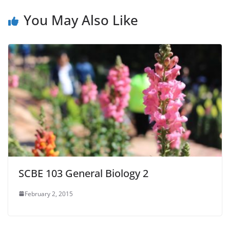
You May Also Like
SCBE 103 General Biology 2
February 2, 2015