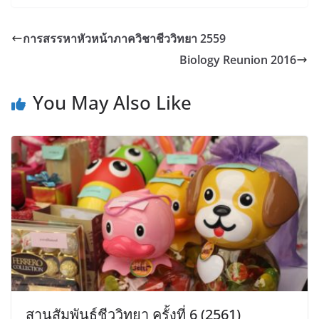
การสรรหาหัวหน้าภาควิชาชีววิทยา 2559
Biology Reunion 2016
You May Also Like
สานสัมพันธ์ชีววิทยา ครั้งที่ 6 (2561)