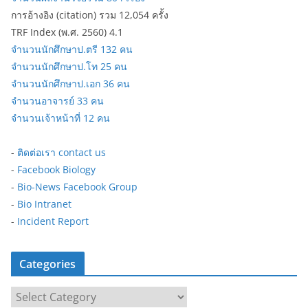
การอ้างอิง (citation) รวม 12,054 ครั้ง
TRF Index (พ.ศ. 2560) 4.1
จำนวนนักศึกษาป.ตรี 132 คน
จำนวนนักศึกษาป.โท 25 คน
จำนวนนักศึกษาป.เอก 36 คน
จำนวนอาจารย์ 33 คน
จำนวนเจ้าหน้าที่ 12 คน
-
ติดต่อเรา contact us
-
Facebook Biology
-
Bio-News Facebook Group
-
Bio Intranet
-
Incident Report
Categories
C