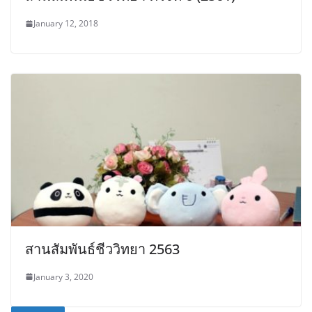
January 12, 2018
สานสัมพันธ์ชีววิทยา 2563
January 3, 2020