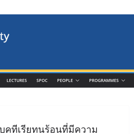
LECTURES
SPOC
PEOPLE
PROGRAMMES
แบคทีเรียทนร้อนที่มีความ