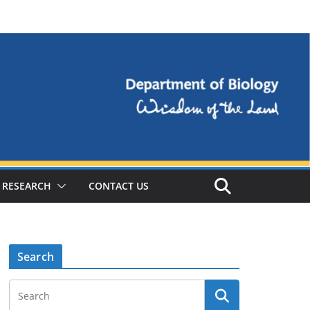
RESEARCH
CONTACT US
Search