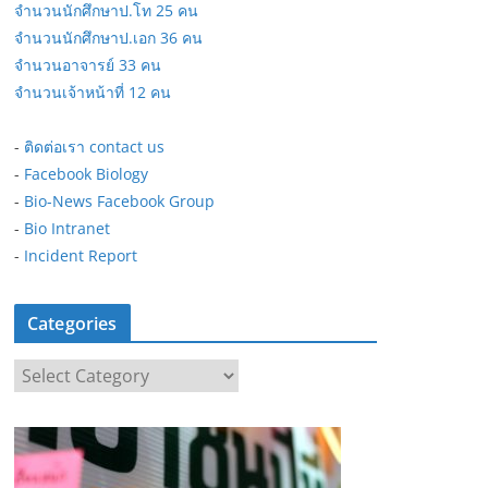
จำนวนนักศึกษาป.โท 25 คน
จำนวนนักศึกษาป.เอก 36 คน
จำนวนอาจารย์ 33 คน
จำนวนเจ้าหน้าที่ 12 คน
-
ติดต่อเรา contact us
-
Facebook Biology
-
Bio-News Facebook Group
-
Bio Intranet
-
Incident Report
Categories
C
a
t
e
g