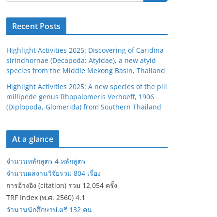
Recent Posts
Highlight Activities 2025: Discovering of Caridina
sirindhornae (Decapoda: Atyidae), a new atyid
species from the Middle Mekong Basin, Thailand
Highlight Activities 2025: A new species of the pill
millipede genus Rhopalomeris Verhoeff, 1906
(Diplopoda, Glomerida) from Southern Thailand
At a glance
จำนวนหลักสูตร 4 หลักสูตร
จำนวนผลงานวิจัยรวม 804 เรื่อง
การอ้างอิง (citation) รวม 12,054 ครั้ง
TRF Index (พ.ศ. 2560) 4.1
จำนวนนักศึกษาป.ตรี 132 คน