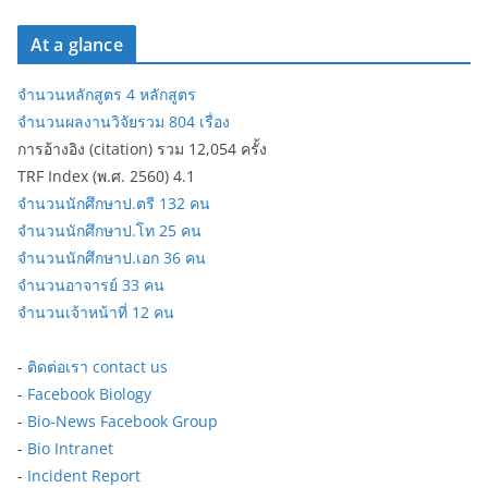
At a glance
จำนวนหลักสูตร 4 หลักสูตร
จำนวนผลงานวิจัยรวม 804 เรื่อง
การอ้างอิง (citation) รวม 12,054 ครั้ง
TRF Index (พ.ศ. 2560) 4.1
จำนวนนักศึกษาป.ตรี 132 คน
จำนวนนักศึกษาป.โท 25 คน
จำนวนนักศึกษาป.เอก 36 คน
จำนวนอาจารย์ 33 คน
จำนวนเจ้าหน้าที่ 12 คน
-
ติดต่อเรา contact us
-
Facebook Biology
-
Bio-News Facebook Group
-
Bio Intranet
-
Incident Report