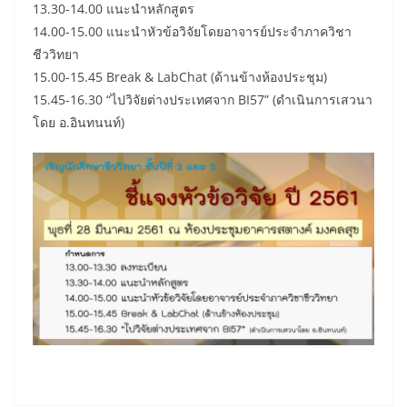
13.30-14.00 แนะนำหลักสูตร
14.00-15.00 แนะนำหัวข้อวิจัยโดยอาจารย์ประจำภาควิชา
ชีววิทยา
15.00-15.45 Break & LabChat (ด้านข้างห้องประชุม)
15.45-16.30 “ไปวิจัยต่างประเทศจาก BI57” (ดำเนินการเสวนา
โดย อ.อินทนนท์)