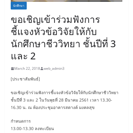
นักศึกษา
ขอเชิญเข้าร่วมฟังการ
ชี้แจงหัวข้อวิจัยให้กับ
นักศึกษาชีววิทยา ชั้นปีที่ 3
และ 2
March 22, 2018
web_admin3
[ประชาสัมพันธ์]
ขอเชิญเข้าร่วมฟังการชี้แจงหัวข้อวิจัยให้กับนักศึกษาชีววิทยา
ชั้นปีที่ 3 และ 2 ในวันพุธที่ 28 มีนาคม 2561 เวลา 13.30-
16.30 น. ณ ห้องประชุมอาคารสตางค์ มงคลสุข
กำหนดการ
13.00-13.30 ลงทะเบียน