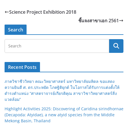
Science Project Exhibition 2018
ชี้แจงสาขาเอก 2561
Search
Recent Posts
ภาควิชาชีววิทยา คณะวิทยาศาสตร์ มหาวิทยาลัยมหิดล ขอแสดง
ความยินดี ศ. ดร.ประหยัด โภคฐิติยุกต์ ในโอกาสได้รับการแต่งตั้งให้
ดำรงตำแหน่ง “ศาสตราจารย์เกียรติคุณ สาขาวิชาวิทยาศาสตร์สิ่ง
แวดล้อม”
Highlight Activities 2025: Discovering of Caridina sirindhornae
(Decapoda: Atyidae), a new atyid species from the Middle
Mekong Basin, Thailand