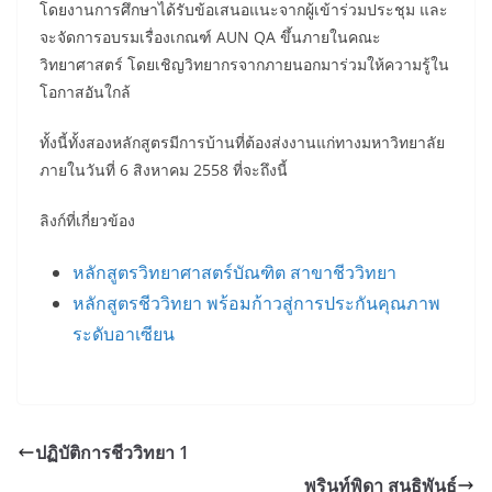
โดยงานการศึกษาได้รับข้อเสนอแนะจากผู้เข้าร่วมประชุม และ
จะจัดการอบรมเรื่องเกณฑ์ AUN QA ขึ้นภายในคณะ
วิทยาศาสตร์ โดยเชิญวิทยากรจากภายนอกมาร่วมให้ความรู้ใน
โอกาสอันใกล้
ทั้งนี้ทั้งสองหลักสูตรมีการบ้านที่ต้องส่งงานแก่ทางมหาวิทยาลัย
ภายในวันที่ 6 สิงหาคม 2558 ที่จะถึงนี้
ลิงก์ที่เกี่ยวข้อง
หลักสูตรวิทยาศาสตร์บัณฑิต สาขาชีววิทยา
หลักสูตรชีววิทยา พร้อมก้าวสู่การประกันคุณภาพ
ระดับอาเซียน
ปฏิบัติการชีววิทยา 1
พรินท์พิดา สนธิพันธ์