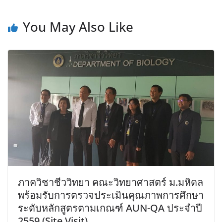
You May Also Like
ภาควิชาชีววิทยา คณะวิทยาศาสตร์ ม.มหิดล
พร้อมรับการตรวจประเมินคุณภาพการศึกษา
ระดับหลักสูตรตามเกณฑ์ AUN-QA ประจำปี
2559 (Site Visit)