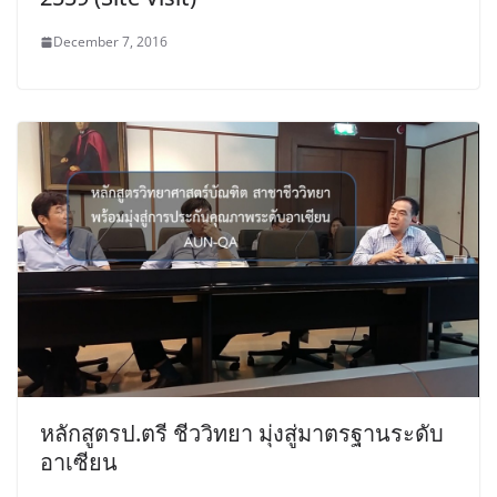
December 7, 2016
หลักสูตรป.ตรี ชีววิทยา มุ่งสู่มาตรฐานระดับ
อาเซียน