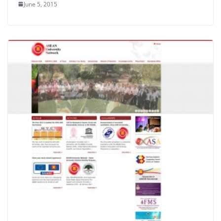
June 5, 2015