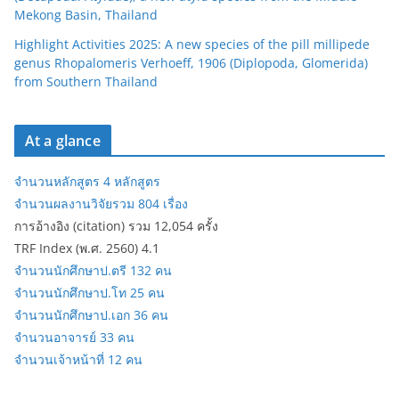
Mekong Basin, Thailand
Highlight Activities 2025: A new species of the pill millipede
genus Rhopalomeris Verhoeff, 1906 (Diplopoda, Glomerida)
from Southern Thailand
At a glance
จำนวนหลักสูตร 4 หลักสูตร
จำนวนผลงานวิจัยรวม 804 เรื่อง
การอ้างอิง (citation) รวม 12,054 ครั้ง
TRF Index (พ.ศ. 2560) 4.1
จำนวนนักศึกษาป.ตรี 132 คน
จำนวนนักศึกษาป.โท 25 คน
จำนวนนักศึกษาป.เอก 36 คน
จำนวนอาจารย์ 33 คน
จำนวนเจ้าหน้าที่ 12 คน