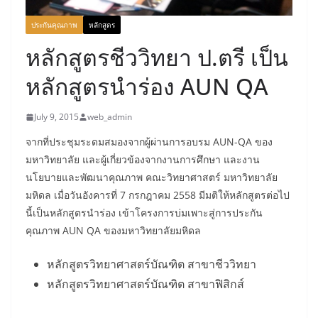
ประกันคุณภาพ
หลักสูตร
หลักสูตรชีววิทยา ป.ตรี เป็น
หลักสูตรนำร่อง AUN QA
July 9, 2015
web_admin
จากที่ประชุมระดมสมองจากผู้ผ่านการอบรม AUN-QA ของ
มหาวิทยาลัย และผู้เกี่ยวข้องจากงานการศึกษา และงาน
นโยบายและพัฒนาคุณภาพ คณะวิทยาศาสตร์ มหาวิทยาลัย
มหิดล เมื่อวันอังคารที่ 7 กรกฎาคม 2558 มีมติให้หลักสูตรต่อไป
นี้เป็นหลักสูตรนำร่อง เข้าโครงการบ่มเพาะสู่การประกัน
คุณภาพ AUN QA ของมหาวิทยาลัยมหิดล
หลักสูตรวิทยาศาสตร์บัณฑิต สาขาชีววิทยา
หลักสูตรวิทยาศาสตร์บัณฑิต สาขาฟิสิกส์