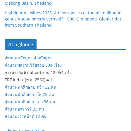
Mekong Basin, Thailand
Highlight Activities 2025: A new species of the pill millipede
genus Rhopalomeris Verhoeff, 1906 (Diplopoda, Glomerida)
from Southern Thailand
At a glance
จำนวนหลักสูตร 4 หลักสูตร
จำนวนผลงานวิจัยรวม 804 เรื่อง
การอ้างอิง (citation) รวม 12,054 ครั้ง
TRF Index (พ.ศ. 2560) 4.1
จำนวนนักศึกษาป.ตรี 132 คน
จำนวนนักศึกษาป.โท 25 คน
จำนวนนักศึกษาป.เอก 36 คน
จำนวนอาจารย์ 33 คน
จำนวนเจ้าหน้าที่ 12 คน
-
ติดต่อเรา contact us