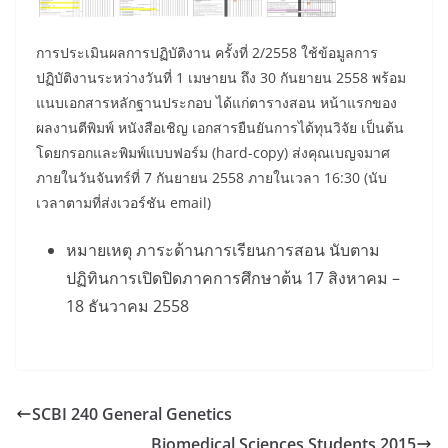
การประเมินผลการปฏิบัติงาน ครั้งที่ 2/2558 ใช้ข้อมูลการ
ปฏิบัติงานระหว่างวันที่ 1 เมษายน ถึง 30 กันยายน 2558 พร้อม
แนบเอกสารหลักฐานประกอบ ได้แก่ตารางสอน หน้าแรกของ
ผลงานตีพิมพ์ หนังสือเชิญ เอกสารยืนยันการได้ทุนวิจัย เป็นต้น
โดยกรอกและพิมพ์แบบฟอร์ม (hard-copy) ส่งคุณเบญจมาศ
ภายในวันจันทร์ที่ 7 กันยายน 2558 ภายในเวลา 16:30 (นับ
เวลาตามที่ส่งเวอร์ชัน email)
หมายเหตุ ภาระด้านการเรียนการสอน นับตาม
ปฏิทินการเปิดปิดภาคการศึกษาต้น 17 สิงหาคม –
18 ธันวาคม 2558
SCBI 240 General Genetics
Biomedical Sciences Students 2015