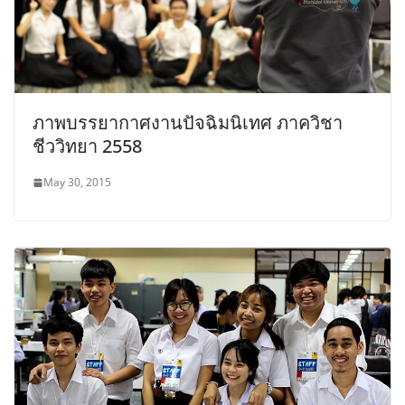
ภาพบรรยากาศงานปัจฉิมนิเทศ ภาควิชา
ชีววิทยา 2558
May 30, 2015