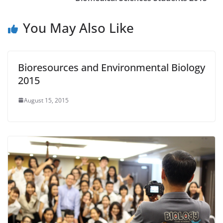
You May Also Like
Bioresources and Environmental Biology
2015
August 15, 2015