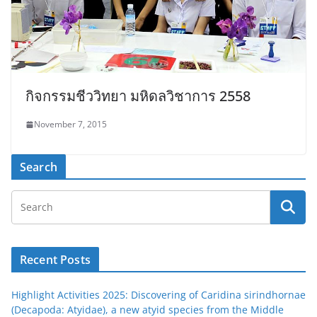
กิจกรรมชีววิทยา มหิดลวิชาการ 2558
November 7, 2015
Search
Recent Posts
Highlight Activities 2025: Discovering of Caridina sirindhornae
(Decapoda: Atyidae), a new atyid species from the Middle