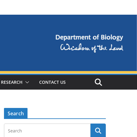
RESEARCH
CONTACT US
Search