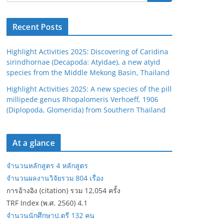
Recent Posts
Highlight Activities 2025: Discovering of Caridina
sirindhornae (Decapoda: Atyidae), a new atyid
species from the Middle Mekong Basin, Thailand
Highlight Activities 2025: A new species of the pill
millipede genus Rhopalomeris Verhoeff, 1906
(Diplopoda, Glomerida) from Southern Thailand
At a glance
จำนวนหลักสูตร 4 หลักสูตร
จำนวนผลงานวิจัยรวม 804 เรื่อง
การอ้างอิง (citation) รวม 12,054 ครั้ง
TRF Index (พ.ศ. 2560) 4.1
จำนวนนักศึกษาป.ตรี 132 คน