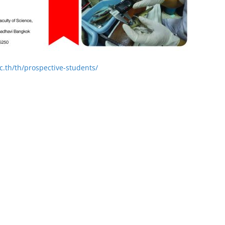
.th/th/prospective-students/