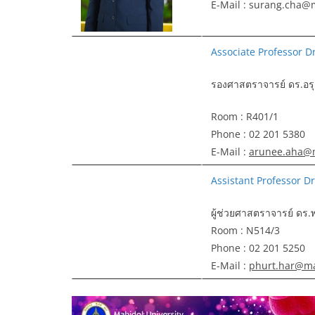
E-Mail : surang.cha@
Associate Professor
D
รองศาสตราจารย์ ดร.อรุ
Room : R401/1
Phone : 02 201 5380
E-Mail :
arunee.aha@m
Assistant Professor D
ผู้ช่วยศาสตราจารย์ ดร.
Room : N514/3
Phone : 02 201 5250
E-Mail :
phurt.har@ma