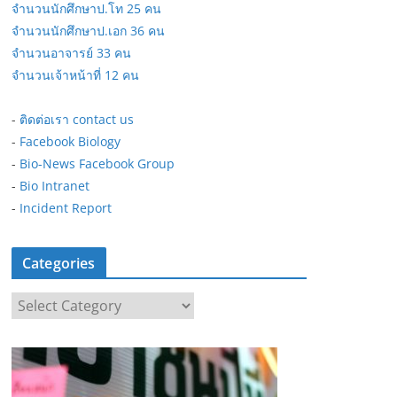
จำนวนนักศึกษาป.โท 25 คน
จำนวนนักศึกษาป.เอก 36 คน
จำนวนอาจารย์ 33 คน
จำนวนเจ้าหน้าที่ 12 คน
-
ติดต่อเรา contact us
-
Facebook Biology
-
Bio-News Facebook Group
-
Bio Intranet
-
Incident Report
Categories
C
a
t
e
g