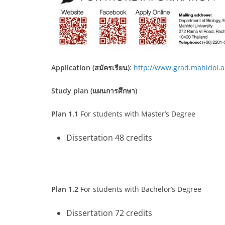
Application (สมัครเรียน)
:
http://www.grad.mahidol.ac
Study plan (แผนการศึกษา)
Plan 1.1
For students with Master’s Degree
Dissertation 48 credits
Plan 1.2
For students with Bachelor’s Degree
Dissertation 72 credits