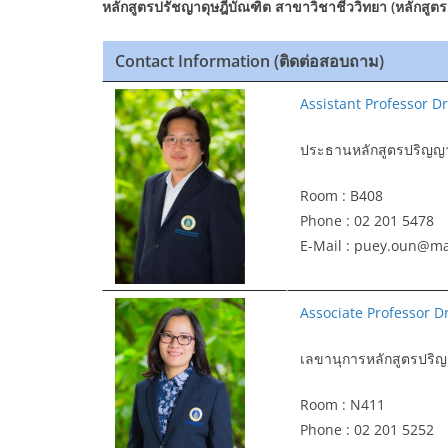
หลักสูตรปรัชญาดุษฎีบัณฑิต สาขาวิชาชีววิทยา (หลักสูต
Contact Information (ติดต่อสอบถาม)
Assistant Professor D
ประธานหลักสูตรปริญญ
Room : B408
Phone : 02 201 5478
E-Mail : puey.oun@ma
Associate Professor 
เลขานุการหลักสูตรปริ
Room : N411
Phone : 02 201 5252