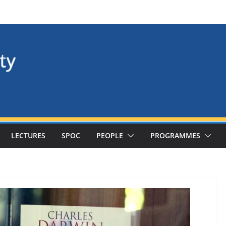
LECTURES
SPOC
PEOPLE
PROGRAMMES