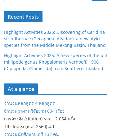
Recent Posts
Highlight Activities 2025: Discovering of Caridina
sirindhornae (Decapoda: Atyidae), a new atyid
species from the Middle Mekong Basin, Thailand
Highlight Activities 2025: A new species of the pill
millipede genus Rhopalomeris Verhoeff, 1906
(Diplopoda, Glomerida) from Southern Thailand
At a glance
จำนวนหลักสูตร 4 หลักสูตร
จำนวนผลงานวิจัยรวม 804 เรื่อง
การอ้างอิง (citation) รวม 12,054 ครั้ง
TRF Index (พ.ศ. 2560) 4.1
จำนวนนักศึกษาป.ตรี 132 คน