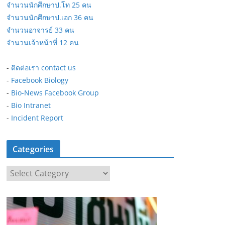
จำนวนนักศึกษาป.โท 25 คน
จำนวนนักศึกษาป.เอก 36 คน
จำนวนอาจารย์ 33 คน
จำนวนเจ้าหน้าที่ 12 คน
-
ติดต่อเรา contact us
-
Facebook Biology
-
Bio-News Facebook Group
-
Bio Intranet
-
Incident Report
Categories
C
a
t
e
g