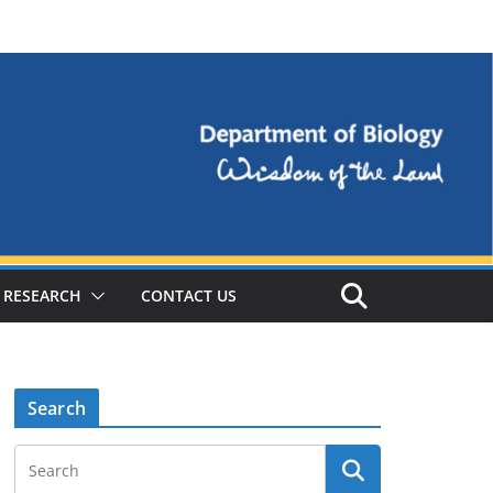
RESEARCH
CONTACT US
Search