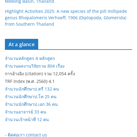
Mekong Basin, Thailand
Highlight Activities 2025: A new species of the pill millipede
genus Rhopalomeris Verhoeff, 1906 (Diplopoda, Glomerida)
from Southern Thailand
At a glance
จำนวนหลักสูตร 4 หลักสูตร
จำนวนผลงานวิจัยรวม 804 เรื่อง
การอ้างอิง (citation) รวม 12,054 ครั้ง
TRF Index (พ.ศ. 2560) 4.1
จำนวนนักศึกษาป.ตรี 132 คน
จำนวนนักศึกษาป.โท 25 คน
จำนวนนักศึกษาป.เอก 36 คน
จำนวนอาจารย์ 33 คน
จำนวนเจ้าหน้าที่ 12 คน
-
ติดต่อเรา contact us