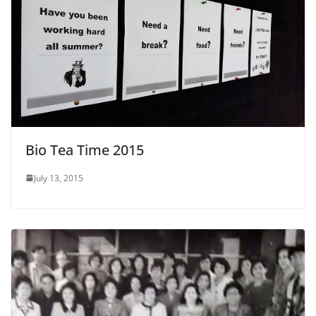
Bio Tea Time 2015
July 13, 2015