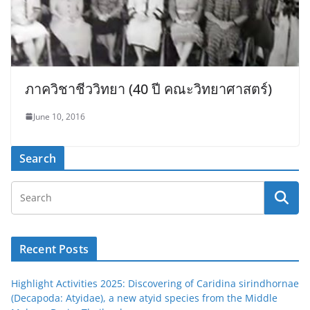
ภาควิชาชีววิทยา (40 ปี คณะวิทยาศาสตร์)
June 10, 2016
Search
Recent Posts
Highlight Activities 2025: Discovering of Caridina sirindhornae
(Decapoda: Atyidae), a new atyid species from the Middle