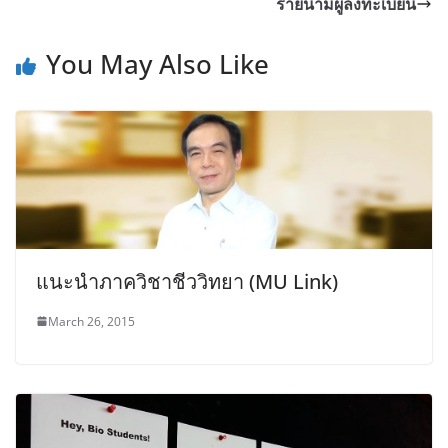
รายนามผู้ลงทะเบียน
You May Also Like
แนะนำภาควิชาชีววิทยา (MU Link)
March 26, 2015