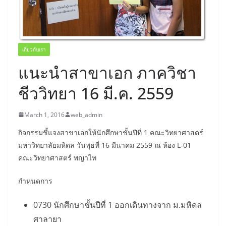
เกี่ยวกับเรา
แนะนำสาขาเอก ภาควิชา
ชีววิทยา 16 มี.ค. 2559
March 1, 2016
web_admin
กิจกรรมชี้แจงสาขาเอกให้นักศึกษาชั้นปีที่ 1 คณะวิทยาศาสตร์
มหาวิทยาลัยมหิดล วันพุธที่ 16 มีนาคม 2559 ณ ห้อง L-01
คณะวิทยาศาสตร์ พญาไท
กำหนดการ
0730 นักศึกษาชั้นปีที่ 1 ออกเดินทางจาก ม.มหิดล
ศาลายา