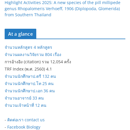
Highlight Activities 2025: A new species of the pill millipede
genus Rhopalomeris Verhoeff, 1906 (Diplopoda, Glomerida)
from Southern Thailand
At a glance
จำนวนหลักสูตร 4 หลักสูตร
จำนวนผลงานวิจัยรวม 804 เรื่อง
การอ้างอิง (citation) รวม 12,054 ครั้ง
TRF Index (พ.ศ. 2560) 4.1
จำนวนนักศึกษาป.ตรี 132 คน
จำนวนนักศึกษาป.โท 25 คน
จำนวนนักศึกษาป.เอก 36 คน
จำนวนอาจารย์ 33 คน
จำนวนเจ้าหน้าที่ 12 คน
-
ติดต่อเรา contact us
-
Facebook Biology