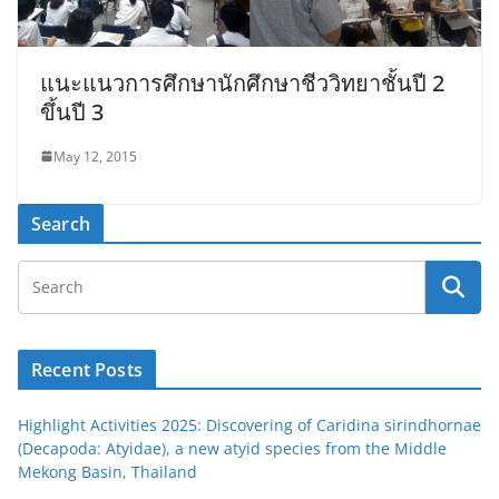
แนะแนวการศึกษานักศึกษาชีววิทยาชั้นปี 2
ขึ้นปี 3
May 12, 2015
Search
Recent Posts
Highlight Activities 2025: Discovering of Caridina sirindhornae
(Decapoda: Atyidae), a new atyid species from the Middle
Mekong Basin, Thailand