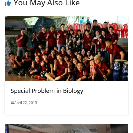
You May Also Like
Special Problem in Biology
April 22, 2015