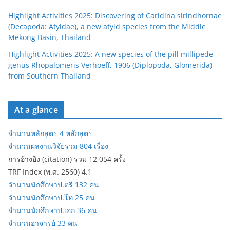
Highlight Activities 2025: Discovering of Caridina sirindhornae
(Decapoda: Atyidae), a new atyid species from the Middle
Mekong Basin, Thailand
Highlight Activities 2025: A new species of the pill millipede
genus Rhopalomeris Verhoeff, 1906 (Diplopoda, Glomerida)
from Southern Thailand
At a glance
จำนวนหลักสูตร 4 หลักสูตร
จำนวนผลงานวิจัยรวม 804 เรื่อง
การอ้างอิง (citation) รวม 12,054 ครั้ง
TRF Index (พ.ศ. 2560) 4.1
จำนวนนักศึกษาป.ตรี 132 คน
จำนวนนักศึกษาป.โท 25 คน
จำนวนนักศึกษาป.เอก 36 คน
จำนวนอาจารย์ 33 คน