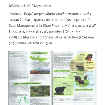
February 3, 2017
web_admin
การพัฒนาข้อมูลโดยชุมชนมีส่วนร่วมเพื่อการจัดการกระทิง
เขาแผงม้า (Participatory Information Development for
Gaur Management in Khao Phaeng Ma) โดย สมโภชน์ ศรี
โกสามาตร, นพดล ประยงค์, และณัฐนรี ปิติมล (พ.ศ.
2558) Ecoliteracy and Conservation in Action (ECA) กลุ่ม
ภูมิรู้นิเวศและอนุรักษ์เชิงปฏิบัติ