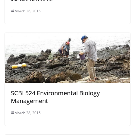
March 26, 2015
SCBI 524 Environmental Biology
Management
March 28, 2015