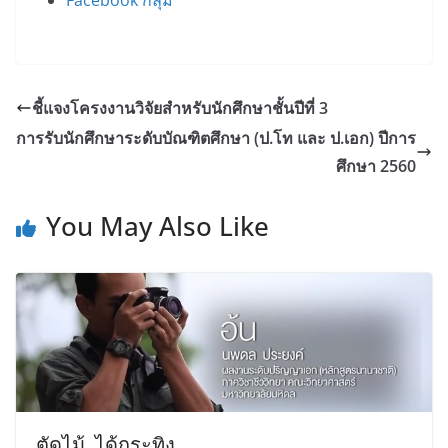
Facebook กลุ่ม
ชี้แจงโครงงานวิจัยสำหรับนักศึกษาชั้นปีที่ 3
การรับนักศึกษาระดับบัณฑิตศึกษา (ป.โท และ ป.เอก) ปีการ
ศึกษา 2560
You May Also Like
ตัดไม้..ได้กระทิง