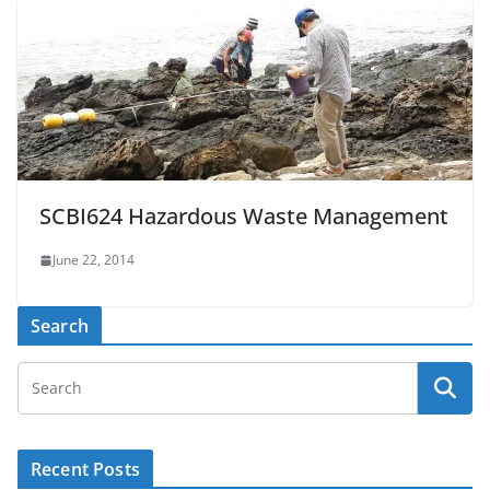
SCBI624 Hazardous Waste Management
June 22, 2014
Search
Recent Posts