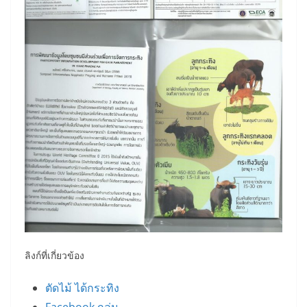
ลิงก์ที่เกี่ยวข้อง
ตัดไม้ ได้กระทิง