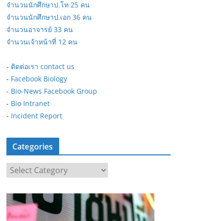
จำนวนนักศึกษาป.โท 25 คน
จำนวนนักศึกษาป.เอก 36 คน
จำนวนอาจารย์ 33 คน
จำนวนเจ้าหน้าที่ 12 คน
-
ติดต่อเรา contact us
-
Facebook Biology
-
Bio-News Facebook Group
-
Bio Intranet
-
Incident Report
Categories
C
a
t
e
g