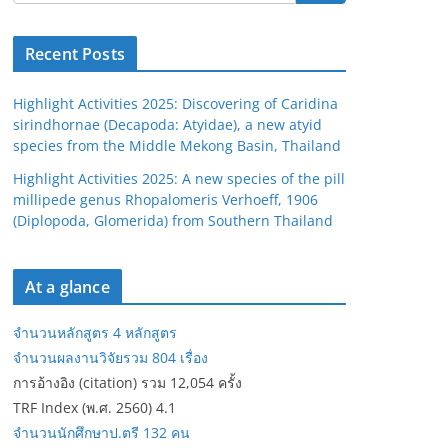
Recent Posts
Highlight Activities 2025: Discovering of Caridina
sirindhornae (Decapoda: Atyidae), a new atyid
species from the Middle Mekong Basin, Thailand
Highlight Activities 2025: A new species of the pill
millipede genus Rhopalomeris Verhoeff, 1906
(Diplopoda, Glomerida) from Southern Thailand
At a glance
จำนวนหลักสูตร 4 หลักสูตร
จำนวนผลงานวิจัยรวม 804 เรื่อง
การอ้างอิง (citation) รวม 12,054 ครั้ง
TRF Index (พ.ศ. 2560) 4.1
จำนวนนักศึกษาป.ตรี 132 คน