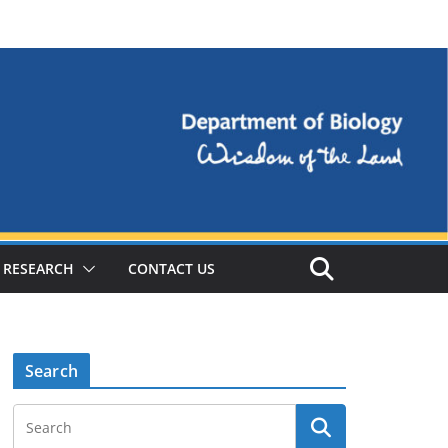
RESEARCH
CONTACT US
Search