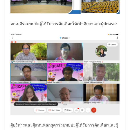
คณบดีร่วมพบปะผู้ได้รับการคัดเลือกให้เข้าศึกษาและผู้ปกครอง
ผู้บริหารและผู้แทนหลักสูตรร่วมพบปะผู้ได้รับการคัดเลือกและผู้