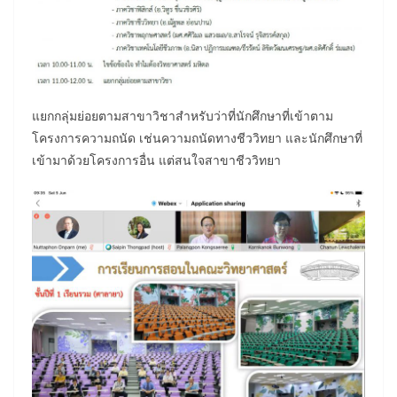
แยกกลุ่มย่อยตามสาขาวิชาสำหรับว่าที่นักศึกษาที่เข้าตาม
โครงการความถนัด เช่นความถนัดทางชีววิทยา และนักศึกษาที่
เข้ามาด้วยโครงการอื่น แต่สนใจสาขาชีววิทยา