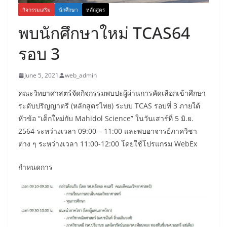
กิจกรรมเสริม
นักศึกษา
หลักสูตร
พบนักศึกษาใหม่ TCAS64
รอบ 3
June 5, 2021
web_admin
คณะวิทยาศาสตร์จัดกิจกรรมพบปะผู้ผ่านการคัดเลือกเข้าศึกษา
ระดับปริญญาตรี (หลักสูตรไทย) ระบบ TCAS รอบที่ 3 ภายใต้
หัวข้อ “เด็กใหม่กับ Mahidol Science” ในวันเสาร์ที่ 5 มิ.ย.
2564 ระหว่างเวลา 09:00 – 11:00 และพบอาจารย์ภาควิชา
ต่าง ๆ ระหว่างเวลา 11:00-12:00 โดยใช้โปรแกรม WebEx
กำหนดการ