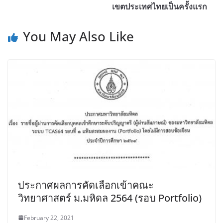
เขตประเทศไทยเป็นครั้งแรก
You May Also Like
ประกาศผลการคัดเลือกเข้าคณะ
วิทยาศาสตร์ ม.มหิดล 2564 (รอบ Portfolio)
February 22, 2021