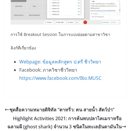
การใช้ Breakout Session ในการแบ่งย่อยตามสาขาวิชา
ลิงก์ที่เกี่ยวข้อง
Webpage: ข้อมูลหลักสูตร ป.ตรี ชีววิทยา
Facebook: ภาควิชาชีววิทยา
https://www.facebook.com/Bio.MUSC
ชุดสื่อความหมายดิจิทัล “ตาหริ่ว: ฅน สายน้ำ สัตว์ป่า”
Highlight Activities 2021: การค้นพบปลาไคเมราหรือ
ฉลามผี (ghost shark) จำนวน 3 ชนิดในทะเลอันดามันใน