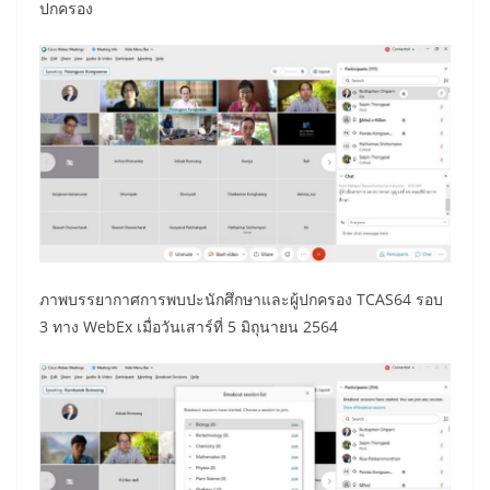
ปกครอง
ภาพบรรยากาศการพบปะนักศึกษาและผู้ปกครอง TCAS64 รอบ
3 ทาง WebEx เมื่อวันเสาร์ที่ 5 มิถุนายน 2564