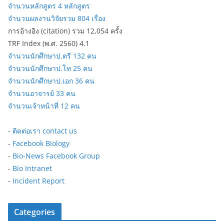
จำนวนหลักสูตร 4 หลักสูตร
จำนวนผลงานวิจัยรวม 804 เรื่อง
การอ้างอิง (citation) รวม 12,054 ครั้ง
TRF Index (พ.ศ. 2560) 4.1
จำนวนนักศึกษาป.ตรี 132 คน
จำนวนนักศึกษาป.โท 25 คน
จำนวนนักศึกษาป.เอก 36 คน
จำนวนอาจารย์ 33 คน
จำนวนเจ้าหน้าที่ 12 คน
-
ติดต่อเรา contact us
-
Facebook Biology
-
Bio-News Facebook Group
-
Bio Intranet
-
Incident Report
Categories