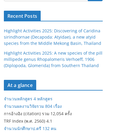
Recent Posts
Highlight Activities 2025: Discovering of Caridina
sirindhornae (Decapoda: Atyidae), a new atyid
species from the Middle Mekong Basin, Thailand
Highlight Activities 2025: A new species of the pill
millipede genus Rhopalomeris Verhoeff, 1906
(Diplopoda, Glomerida) from Southern Thailand
At a glance
จำนวนหลักสูตร 4 หลักสูตร
จำนวนผลงานวิจัยรวม 804 เรื่อง
การอ้างอิง (citation) รวม 12,054 ครั้ง
TRF Index (พ.ศ. 2560) 4.1
จำนวนนักศึกษาป.ตรี 132 คน