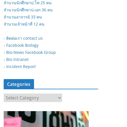
จำนวนนักศึกษาป.โท 25 คน
จำนวนนักศึกษาป.เอก 36 คน
จำนวนอาจารย์ 33 คน
จำนวนเจ้าหน้าที่ 12 คน
-
ติดต่อเรา contact us
-
Facebook Biology
-
Bio-News Facebook Group
-
Bio Intranet
-
Incident Report
Categories
C
a
t
e
g