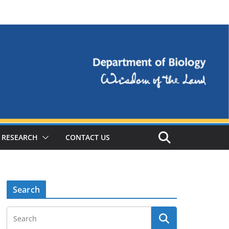
RESEARCH
CONTACT US
Search