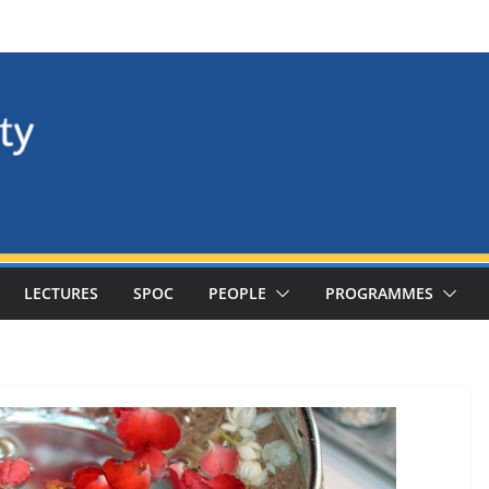
LECTURES
SPOC
PEOPLE
PROGRAMMES