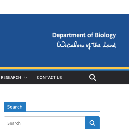
RESEARCH
CONTACT US
Search