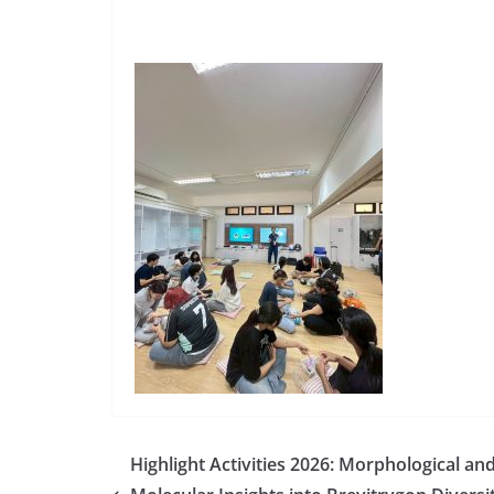
Highlight Activities 2026: Morphological an