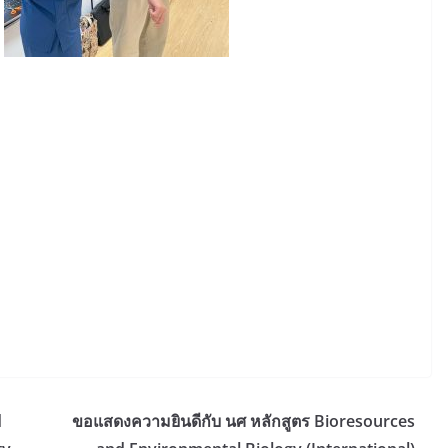
d
ขอแสดงความยินดีกับ นศ หลักสูตร Bioresources