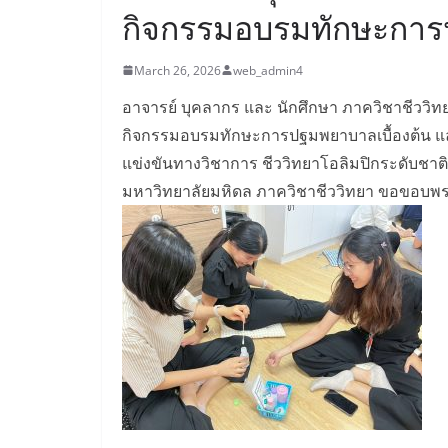
กิจกรรมอบรมทักษะการ
March 26, 2026
web_admin4
อาจารย์ บุคลากร และ นักศึกษา ภาควิชาชีววิท
กิจกรรมอบรมทักษะการปฐมพยาบาลเบื้องต้น แล
แข่งขันทางวิชาการ ชีววิทยาโอลิมปิกระดับชาติ 
มหาวิทยาลัยมหิดล ภาควิชาชีววิทยา ขอขอบพระคุ