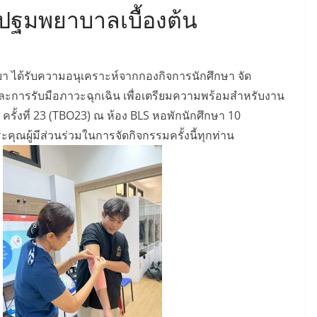
ปฐมพยาบาลเบื้องต้น
ยา ได้รับความอนุเคราะห์จากกองกิจการนักศึกษา จัด
ะการรับมือภาวะฉุกเฉิน เพื่อเตรียมความพร้อมสำหรับงาน
ครั้งที่ 23 (TBO23) ณ ห้อง BLS หอพักนักศึกษา 10
ณผู้มีส่วนร่วมในการจัดกิจกรรมครั้งนี้ทุกท่าน