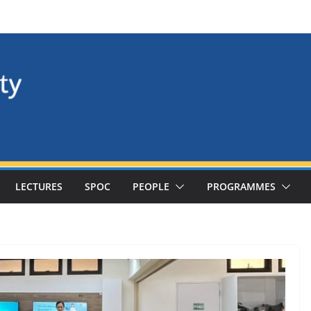
LECTURES
SPOC
PEOPLE
PROGRAMMES