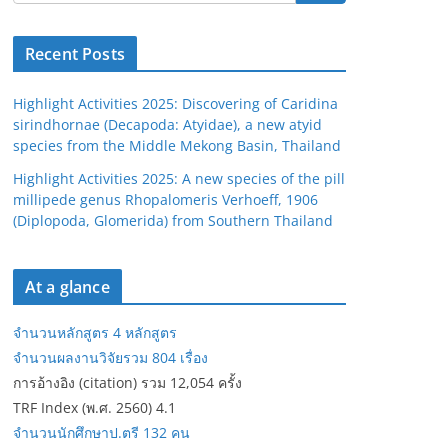
Recent Posts
Highlight Activities 2025: Discovering of Caridina
sirindhornae (Decapoda: Atyidae), a new atyid
species from the Middle Mekong Basin, Thailand
Highlight Activities 2025: A new species of the pill
millipede genus Rhopalomeris Verhoeff, 1906
(Diplopoda, Glomerida) from Southern Thailand
At a glance
จำนวนหลักสูตร 4 หลักสูตร
จำนวนผลงานวิจัยรวม 804 เรื่อง
การอ้างอิง (citation) รวม 12,054 ครั้ง
TRF Index (พ.ศ. 2560) 4.1
จำนวนนักศึกษาป.ตรี 132 คน