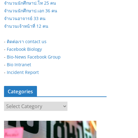
จำนวนนักศึกษาป.โท 25 คน
จำนวนนักศึกษาป.เอก 36 คน
จำนวนอาจารย์ 33 คน
จำนวนเจ้าหน้าที่ 12 คน
-
ติดต่อเรา contact us
-
Facebook Biology
-
Bio-News Facebook Group
-
Bio Intranet
-
Incident Report
Categories
C
a
t
e
g