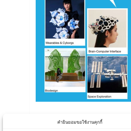
คำยินยอมขอใช้งานคุกกี้