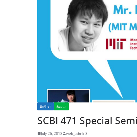
นักศึกษา
สัมมนา
SCBI 471 Special Sem
July 26, 2018
web_admin3