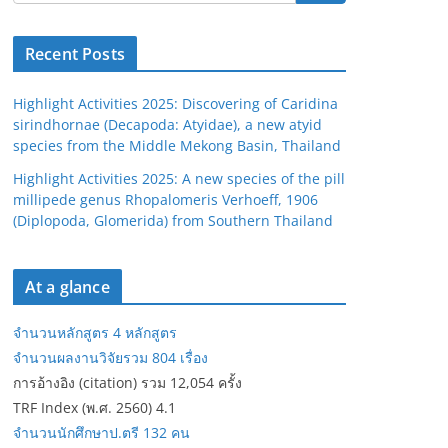
Recent Posts
Highlight Activities 2025: Discovering of Caridina
sirindhornae (Decapoda: Atyidae), a new atyid
species from the Middle Mekong Basin, Thailand
Highlight Activities 2025: A new species of the pill
millipede genus Rhopalomeris Verhoeff, 1906
(Diplopoda, Glomerida) from Southern Thailand
At a glance
จำนวนหลักสูตร 4 หลักสูตร
จำนวนผลงานวิจัยรวม 804 เรื่อง
การอ้างอิง (citation) รวม 12,054 ครั้ง
TRF Index (พ.ศ. 2560) 4.1
จำนวนนักศึกษาป.ตรี 132 คน