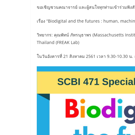
ขอเชิญชวนคณาจารย์ และผู้สนใจทุกท่านเข้าร่วมฟังส
เรื่อง “Biodigital and the futures : human, mach
วิทยากร: คุณพัทน์ ภัทรนุธาพร (Massachusetts Insti
Thailand (FREAK Lab)
ในวันอังคารที่ 21 สิงหาคม 2561 เวลา 9.30-10.30 น.