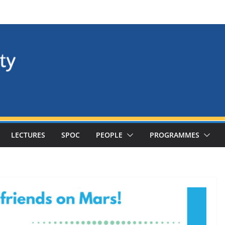
LECTURES
SPOC
PEOPLE
PROGRAMMES