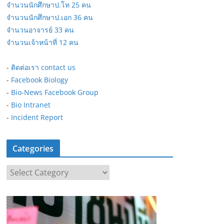
จำนวนนักศึกษาป.โท 25 คน
จำนวนนักศึกษาป.เอก 36 คน
จำนวนอาจารย์ 33 คน
จำนวนเจ้าหน้าที่ 12 คน
-
ติดต่อเรา contact us
-
Facebook Biology
-
Bio-News Facebook Group
-
Bio Intranet
-
Incident Report
Categories
C
a
t
e
g