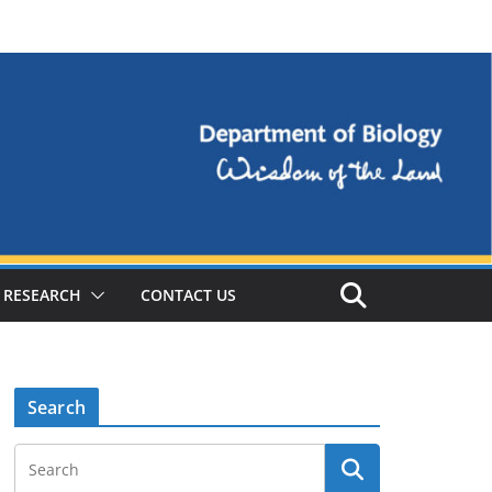
RESEARCH
CONTACT US
Search