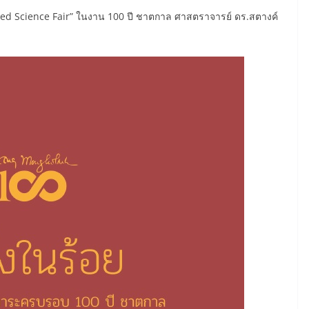
red Science Fair” ในงาน 100 ปี ชาตกาล ศาสตราจารย์ ดร.สตางค์