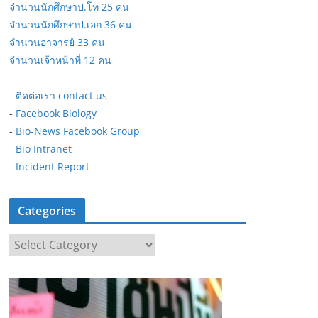
จำนวนนักศึกษาป.โท 25 คน
จำนวนนักศึกษาป.เอก 36 คน
จำนวนอาจารย์ 33 คน
จำนวนเจ้าหน้าที่ 12 คน
-
ติดต่อเรา contact us
-
Facebook Biology
-
Bio-News Facebook Group
-
Bio Intranet
-
Incident Report
Categories
C
a
t
e
g