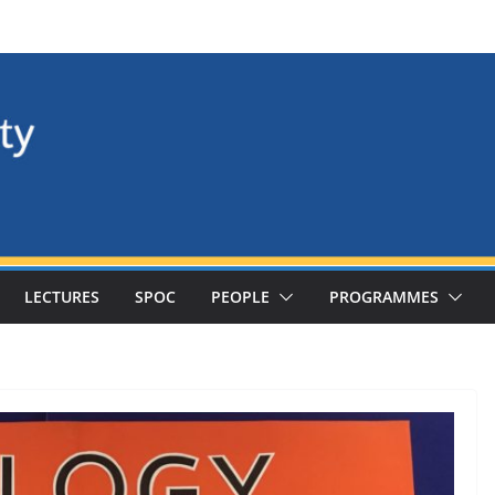
LECTURES
SPOC
PEOPLE
PROGRAMMES