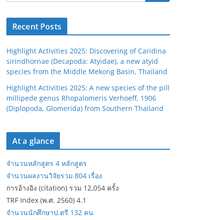
Recent Posts
Highlight Activities 2025: Discovering of Caridina
sirindhornae (Decapoda: Atyidae), a new atyid
species from the Middle Mekong Basin, Thailand
Highlight Activities 2025: A new species of the pill
millipede genus Rhopalomeris Verhoeff, 1906
(Diplopoda, Glomerida) from Southern Thailand
At a glance
จำนวนหลักสูตร 4 หลักสูตร
จำนวนผลงานวิจัยรวม 804 เรื่อง
การอ้างอิง (citation) รวม 12,054 ครั้ง
TRF Index (พ.ศ. 2560) 4.1
จำนวนนักศึกษาป.ตรี 132 คน