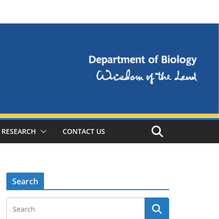
RESEARCH
CONTACT US
Search