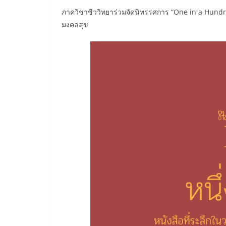
ภาควิชาชีววิทยาร่วมจัดนิทรรศการ “One in a Hund
มงคลสุข