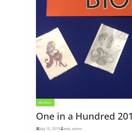
เกี่ยวกับเรา
One in a Hundred 20
July 10, 2019
web_admin