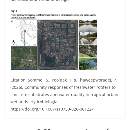
Citation: Sommei, S., Poolpak, T. & Thaweepworadej, P.
(2026). Community responses of freshwater rotifers to
concrete substrates and water quality in tropical urban
wetlands. Hydrobiologia.
https://doi.org/10.1007/s10750-026-06122-1