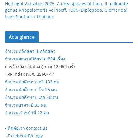
Highlight Activities 2025: A new species of the pill millipede
genus Rhopalomeris Verhoeff, 1906 (Diplopoda, Glomerida)
from Southern Thailand
At a glance
จำนวนหลักสูตร 4 หลักสูตร
จำนวนผลงานวิจัยรวม 804 เรื่อง
การอ้างอิง (citation) รวม 12,054 ครั้ง
TRF Index (พ.ศ. 2560) 4.1
จำนวนนักศึกษาป.ตรี 132 คน
จำนวนนักศึกษาป.โท 25 คน
จำนวนนักศึกษาป.เอก 36 คน
จำนวนอาจารย์ 33 คน
จำนวนเจ้าหน้าที่ 12 คน
-
ติดต่อเรา contact us
-
Facebook Biology