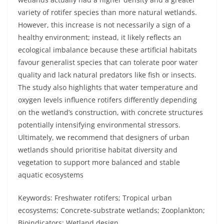
variety of rotifer species than more natural wetlands.
However, this increase is not necessarily a sign of a
healthy environment; instead, it likely reflects an
ecological imbalance because these artificial habitats
favour generalist species that can tolerate poor water
quality and lack natural predators like fish or insects.
The study also highlights that water temperature and
oxygen levels influence rotifers differently depending
on the wetland’s construction, with concrete structures
potentially intensifying environmental stressors.
Ultimately, we recommend that designers of urban
wetlands should prioritise habitat diversity and
vegetation to support more balanced and stable
aquatic ecosystems
Keywords: Freshwater rotifers; Tropical urban
ecosystems; Concrete-substrate wetlands; Zooplankton;
Bioindicators; Wetland design