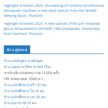
Highlight Activities 2025: Discovering of Caridina sirindhornae
(Decapoda: Atyidae), a new atyid species from the Middle
Mekong Basin, Thailand
Highlight Activities 2025: A new species of the pill millipede
genus Rhopalomeris Verhoeff, 1906 (Diplopoda, Glomerida)
from Southern Thailand
At a glance
จำนวนหลักสูตร 4 หลักสูตร
จำนวนผลงานวิจัยรวม 804 เรื่อง
การอ้างอิง (citation) รวม 12,054 ครั้ง
TRF Index (พ.ศ. 2560) 4.1
จำนวนนักศึกษาป.ตรี 132 คน
จำนวนนักศึกษาป.โท 25 คน
จำนวนนักศึกษาป.เอก 36 คน
จำนวนอาจารย์ 33 คน