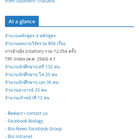
from Southern Thailand
At a glance
จำนวนหลักสูตร 4 หลักสูตร
จำนวนผลงานวิจัยรวม 804 เรื่อง
การอ้างอิง (citation) รวม 12,054 ครั้ง
TRF Index (พ.ศ. 2560) 4.1
จำนวนนักศึกษาป.ตรี 132 คน
จำนวนนักศึกษาป.โท 25 คน
จำนวนนักศึกษาป.เอก 36 คน
จำนวนอาจารย์ 33 คน
จำนวนเจ้าหน้าที่ 12 คน
-
ติดต่อเรา contact us
-
Facebook Biology
-
Bio-News Facebook Group
-
Bio Intranet