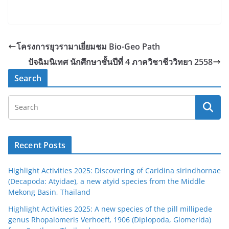
โครงการยุวรามาเยี่ยมชม Bio-Geo Path
ปัจฉิมนิเทศ นักศึกษาชั้นปีที่ 4 ภาควิชาชีววิทยา 2558
Search
Recent Posts
Highlight Activities 2025: Discovering of Caridina sirindhornae
(Decapoda: Atyidae), a new atyid species from the Middle
Mekong Basin, Thailand
Highlight Activities 2025: A new species of the pill millipede
genus Rhopalomeris Verhoeff, 1906 (Diplopoda, Glomerida)