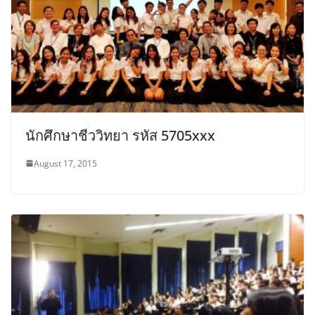
นักศึกษาชีววิทยา รหัส 5705xxx
August 17, 2015