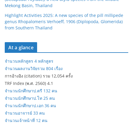
Mekong Basin, Thailand
Highlight Activities 2025: A new species of the pill millipede
genus Rhopalomeris Verhoeff, 1906 (Diplopoda, Glomerida)
from Southern Thailand
At a glance
จำนวนหลักสูตร 4 หลักสูตร
จำนวนผลงานวิจัยรวม 804 เรื่อง
การอ้างอิง (citation) รวม 12,054 ครั้ง
TRF Index (พ.ศ. 2560) 4.1
จำนวนนักศึกษาป.ตรี 132 คน
จำนวนนักศึกษาป.โท 25 คน
จำนวนนักศึกษาป.เอก 36 คน
จำนวนอาจารย์ 33 คน
จำนวนเจ้าหน้าที่ 12 คน