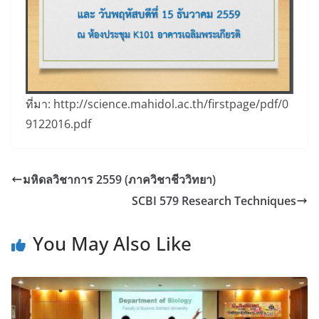
ที่มา: http://science.mahidol.ac.th/firstpage/pdf/0
9122016.pdf
มหิดลวิชาการ 2559 (ภาควิชาชีววิทยา)
SCBI 579 Research Techniques
You May Also Like