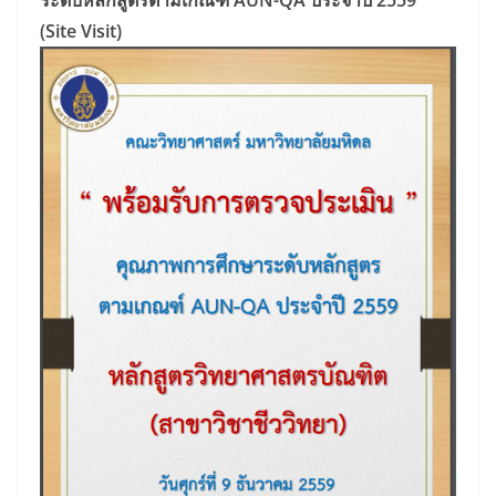
ระดับหลักสูตรตามเกณฑ์ AUN-QA
ประจำปี 2559
(Site Visit)