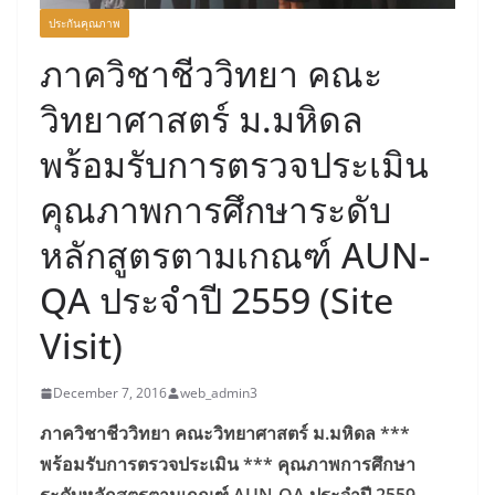
ประกันคุณภาพ
ภาควิชาชีววิทยา คณะ
วิทยาศาสตร์ ม.มหิดล
พร้อมรับการตรวจประเมิน
คุณภาพการศึกษาระดับ
หลักสูตรตามเกณฑ์ AUN-
QA ประจำปี 2559 (Site
Visit)
December 7, 2016
web_admin3
ภาควิชาชีววิทยา คณะวิทยาศาสตร์ ม.มหิดล
***
พร้อมรับการตรวจประเมิน *** คุณภาพการศึกษา