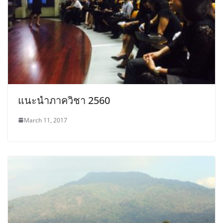
แนะนำภาควิชา 2560
March 11, 2017